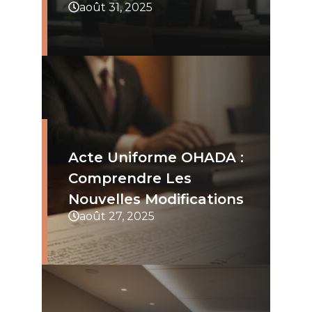
août 31, 2025
Acte Uniforme OHADA :
Comprendre Les
Nouvelles Modifications
août 27, 2025