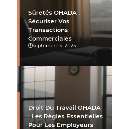
Sûretés OHADA :
Sécuriser Vos
Transactions
Commerciales
septembre 4, 2025
Droit Du Travail OHADA
: Les Règles Essentielles
Pour Les Employeurs