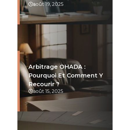
août 19, 2025
Arbitrage OHADA :
Pourquoi Et Comment Y
Recourir ?
août 15, 2025