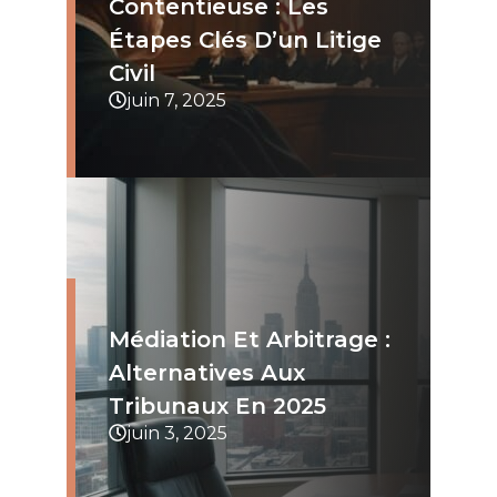
Contentieuse : Les
Étapes Clés D’un Litige
Civil
juin 7, 2025
Médiation Et Arbitrage :
Alternatives Aux
Tribunaux En 2025
juin 3, 2025