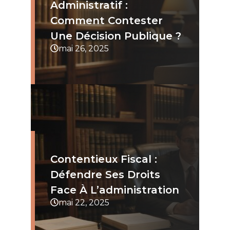
Administratif :
Comment Contester
Une Décision Publique ?
mai 26, 2025
Contentieux Fiscal :
Défendre Ses Droits
Face À L’administration
mai 22, 2025