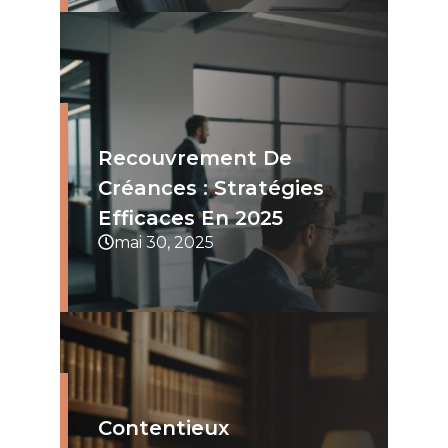
Recouvrement De
Créances : Stratégies
Efficaces En 2025
mai 30, 2025
Contentieux