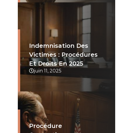
Indemnisation Des
Victimes : Procédures
Et Droits En 2025
juin 11, 2025
Procédure