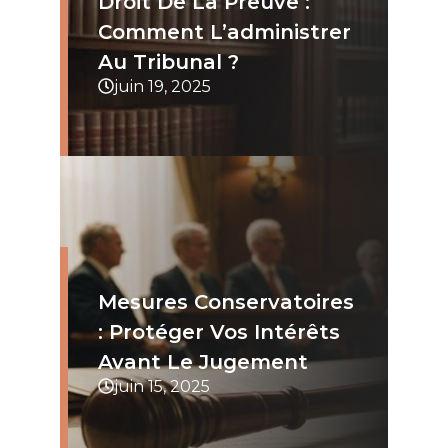
Droit De La Preuve :
Comment L’administrer
Au Tribunal ?
juin 19, 2025
Mesures Conservatoires
: Protéger Vos Intérêts
Avant Le Jugement
juin 15, 2025