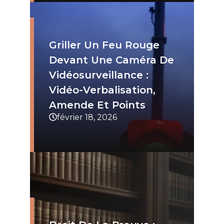
Griller Un Feu Rouge
Devant Une Caméra De
Vidéosurveillance :
Vidéo-Verbalisation,
Amende Et Points
février 18, 2026