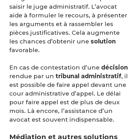
saisir le juge administratif. L’avocat
aide à formuler le recours, à présenter
les arguments et à rassembler les
pièces justificatives. Cela augmente
les chances d’obtenir une
solution
favorable.
En cas de contestation d’une
décision
rendue par un
tribunal administratif
, il
est possible de faire appel devant une
cour administrative d’appel. Le délai
pour faire appel est de plus de deux
mois. Là encore, l’assistance d’un
avocat est souvent indispensable.
Médiation et autres solutions