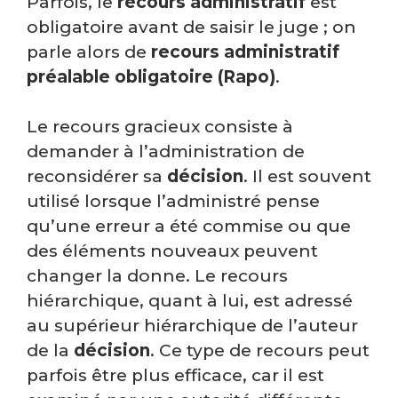
Parfois, le
recours administratif
est
obligatoire avant de saisir le juge ; on
parle alors de
recours administratif
préalable obligatoire (Rapo)
.
Le recours gracieux consiste à
demander à l’administration de
reconsidérer sa
décision
. Il est souvent
utilisé lorsque l’administré pense
qu’une erreur a été commise ou que
des éléments nouveaux peuvent
changer la donne. Le recours
hiérarchique, quant à lui, est adressé
au supérieur hiérarchique de l’auteur
de la
décision
. Ce type de recours peut
parfois être plus efficace, car il est