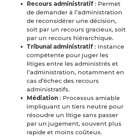
Recours administratif
: Permet
de demander à l’administration
de reconsidérer une décision,
soit par un recours gracieux, soit
par un recours hiérarchique.
Tribunal administratif
: Instance
compétente pour juger les
litiges entre les administrés et
l’administration, notamment en
cas d’échec des recours
administratifs.
Médiation
: Processus amiable
impliquant un tiers neutre pour
résoudre un litige sans passer
par un jugement, souvent plus
rapide et moins coûteux.