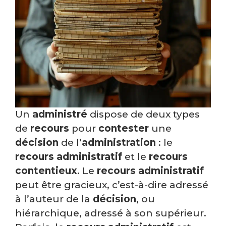
Un
administré
dispose de deux types
de
recours
pour
contester
une
décision
de l’
administration
: le
recours administratif
et le
recours
contentieux
. Le
recours administratif
peut être gracieux, c’est-à-dire adressé
à l’auteur de la
décision
, ou
hiérarchique, adressé à son supérieur.