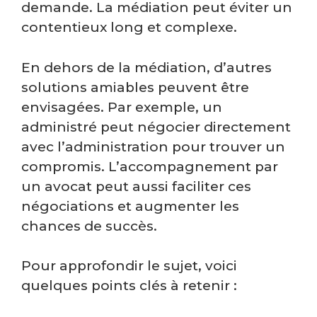
demande. La médiation peut éviter un
contentieux long et complexe.
En dehors de la médiation, d’autres
solutions amiables peuvent être
envisagées. Par exemple, un
administré peut négocier directement
avec l’administration pour trouver un
compromis. L’accompagnement par
un avocat peut aussi faciliter ces
négociations et augmenter les
chances de succès.
Pour approfondir le sujet, voici
quelques points clés à retenir :