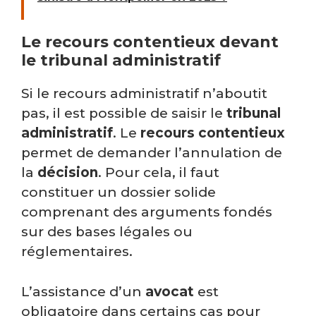
Le recours contentieux devant
le tribunal administratif
Si le recours administratif n’aboutit
pas, il est possible de saisir le
tribunal
administratif
. Le
recours contentieux
permet de demander l’annulation de
la
décision
. Pour cela, il faut
constituer un dossier solide
comprenant des arguments fondés
sur des bases légales ou
réglementaires.
L’assistance d’un
avocat
est
obligatoire dans certains cas pour