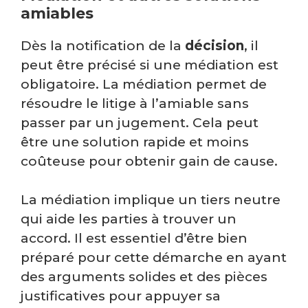
amiables
Dès la notification de la
décision
, il
peut être précisé si une médiation est
obligatoire. La médiation permet de
résoudre le litige à l’amiable sans
passer par un jugement. Cela peut
être une solution rapide et moins
coûteuse pour obtenir gain de cause.
La médiation implique un tiers neutre
qui aide les parties à trouver un
accord. Il est essentiel d’être bien
préparé pour cette démarche en ayant
des arguments solides et des pièces
justificatives pour appuyer sa