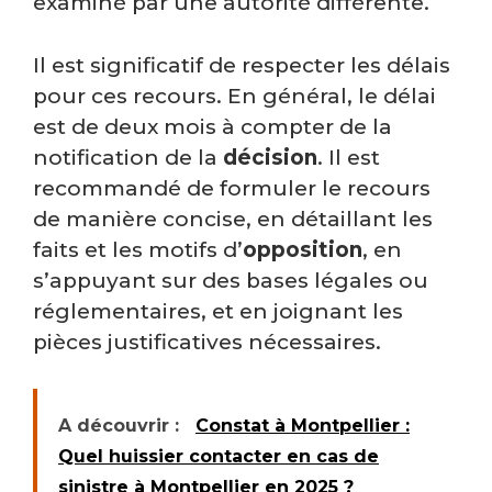
examiné par une autorité différente.
Il est significatif de respecter les délais
pour ces recours. En général, le délai
est de deux mois à compter de la
notification de la
décision
. Il est
recommandé de formuler le recours
de manière concise, en détaillant les
faits et les motifs d’
opposition
, en
s’appuyant sur des bases légales ou
réglementaires, et en joignant les
pièces justificatives nécessaires.
A découvrir :
Constat à Montpellier :
Quel huissier contacter en cas de
sinistre à Montpellier en 2025 ?