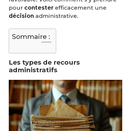
pour
contester
efficacement une
décision
administrative.
Sommaire :
Les types de recours
administratifs