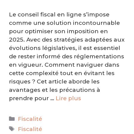
Le conseil fiscal en ligne s’impose
comme une solution incontournable
pour optimiser son imposition en
2025. Avec des stratégies adaptées aux
évolutions législatives, il est essentiel
de rester informé des réglementations
en vigueur. Comment naviguer dans
cette complexité tout en évitant les
risques ? Cet article aborde les
avantages et les précautions à
prendre pour …
Lire plus
Catégories
Fiscalité
Étiquettes
Fiscalité