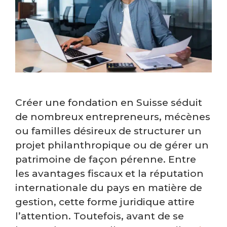
Créer une fondation en Suisse séduit
de nombreux entrepreneurs, mécènes
ou familles désireux de structurer un
projet philanthropique ou de gérer un
patrimoine de façon pérenne. Entre
les avantages fiscaux et la réputation
internationale du pays en matière de
gestion, cette forme juridique attire
l’attention. Toutefois, avant de se