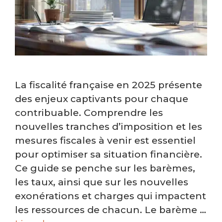
La fiscalité française en 2025 présente
des enjeux captivants pour chaque
contribuable. Comprendre les
nouvelles tranches d’imposition et les
mesures fiscales à venir est essentiel
pour optimiser sa situation financière.
Ce guide se penche sur les barèmes,
les taux, ainsi que sur les nouvelles
exonérations et charges qui impactent
les ressources de chacun. Le barème …