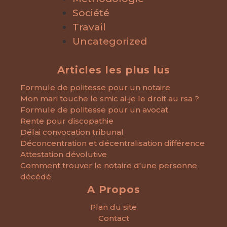
Société
Travail
Uncategorized
Articles les plus lus
Formule de politesse pour un notaire
Mon mari touche le smic ai-je le droit au rsa ?
Formule de politesse pour un avocat
Rente pour discopathie
Délai convocation tribunal
Déconcentration et décentralisation différence
Attestation dévolutive
Comment trouver le notaire d'une personne
décédé
A Propos
Plan du site
Contact