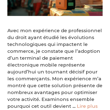
Avec mon expérience de professionnel
du droit ayant étudié les évolutions
technologiques qui impactent le
commerce, je constate que l’adoption
d’un terminal de paiement
électronique mobile représente
aujourd’hui un tournant décisif pour
les commerçants. Mon expérience m’a
montré que cette solution présente de
nombreux avantages pour optimiser
votre activité. Examinons ensemble
pourquoi cet outil devient …
Lire plus