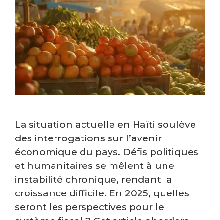
La situation actuelle en Haïti soulève
des interrogations sur l’avenir
économique du pays. Défis politiques
et humanitaires se mêlent à une
instabilité chronique, rendant la
croissance difficile. En 2025, quelles
seront les perspectives pour le