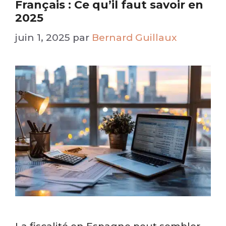
Français : Ce qu’il faut savoir en
2025
juin 1, 2025
par
Bernard Guillaux