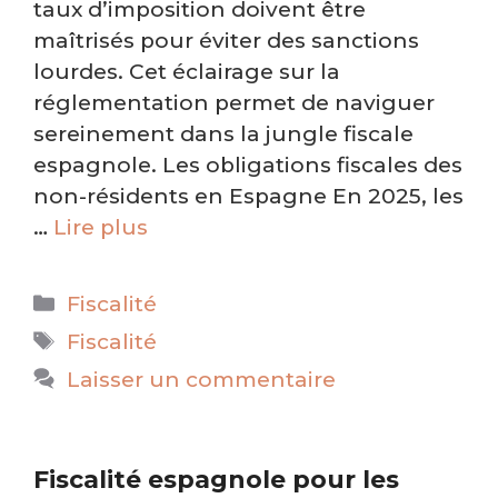
taux d’imposition doivent être
maîtrisés pour éviter des sanctions
lourdes. Cet éclairage sur la
réglementation permet de naviguer
sereinement dans la jungle fiscale
espagnole. Les obligations fiscales des
non-résidents en Espagne En 2025, les
…
Lire plus
Catégories
Fiscalité
Étiquettes
Fiscalité
Laisser un commentaire
Fiscalité espagnole pour les