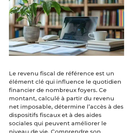
Le revenu fiscal de référence est un
élément clé qui influence le quotidien
financier de nombreux foyers. Ce
montant, calculé à partir du revenu
net imposable, détermine l’accès à des
dispositifs fiscaux et à des aides
sociales qui peuvent améliorer le
niveau de vie. Comprendre son