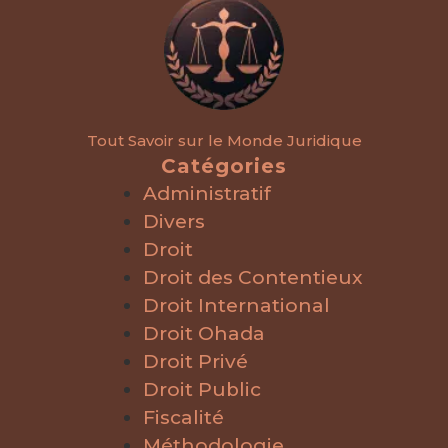
Tout Savoir sur le Monde Juridique
Catégories
Administratif
Divers
Droit
Droit des Contentieux
Droit International
Droit Ohada
Droit Privé
Droit Public
Fiscalité
Méthodologie