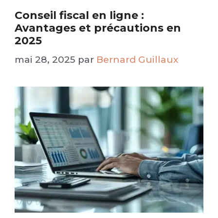
Conseil fiscal en ligne :
Avantages et précautions en
2025
mai 28, 2025
par
Bernard Guillaux