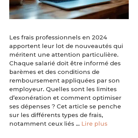
Les frais professionnels en 2024
apportent leur lot de nouveautés qui
méritent une attention particulière.
Chaque salarié doit être informé des
barèmes et des conditions de
remboursement appliquées par son
employeur. Quelles sont les limites
d’exonération et comment optimiser
ses dépenses ? Cet article se penche
sur les différents types de frais,
notamment ceux liés …
Lire plus