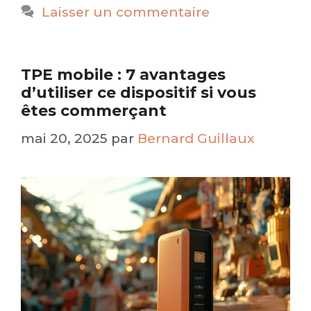
Laisser un commentaire
TPE mobile : 7 avantages
d’utiliser ce dispositif si vous
êtes commerçant
mai 20, 2025
par
Bernard Guillaux