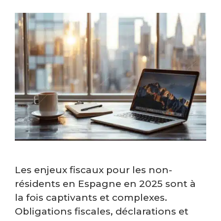
Les enjeux fiscaux pour les non-
résidents en Espagne en 2025 sont à
la fois captivants et complexes.
Obligations fiscales, déclarations et