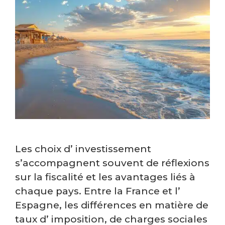
Les choix d’ investissement
s’accompagnent souvent de réflexions
sur la fiscalité et les avantages liés à
chaque pays. Entre la France et l’
Espagne, les différences en matière de
taux d’ imposition, de charges sociales