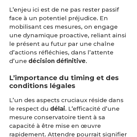
L’enjeu ici est de ne pas rester passif
face à un potentiel préjudice. En
mobilisant ces mesures, on engage
une dynamique proactive, reliant ainsi
le présent au futur par une chaîne
d’actions réfléchies, dans l’attente
d’une
décision définitive
.
L’importance du timing et des
conditions légales
L’un des aspects cruciaux réside dans
le respect du
délai
. L’efficacité d’une
mesure conservatoire tient à sa
capacité à être mise en œuvre
rapidement. Attendre pourrait signifier