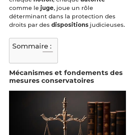
comme le
juge
, joue un rôle
déterminant dans la protection des
droits par des
dispositions
judicieuses.
Sommaire :
Mécanismes et fondements des
mesures conservatoires