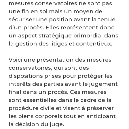
mesures conservatoires ne sont pas
une fin en soi mais un moyen de
sécuriser une position avant la tenue
d’un procès. Elles représentent donc
un aspect stratégique primordial dans
la gestion des litiges et contentieux.
Voici une présentation des mesures
conservatoires, qui sont des
dispositions prises pour protéger les
intérêts des parties avant le jugement
final dans un procès. Ces mesures
sont essentielles dans le cadre de la
procédure civile et visent à préserver
les biens corporels tout en anticipant
la décision du juge.