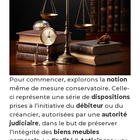
Pour commencer, explorons la
notion
même de mesure conservatoire. Celle-
ci représente une série de
dispositions
prises à l’initiative du
débiteur
ou du
créancier, autorisées par une
autorité
judiciaire
, dans le but de préserver
l’intégrité des
biens meubles