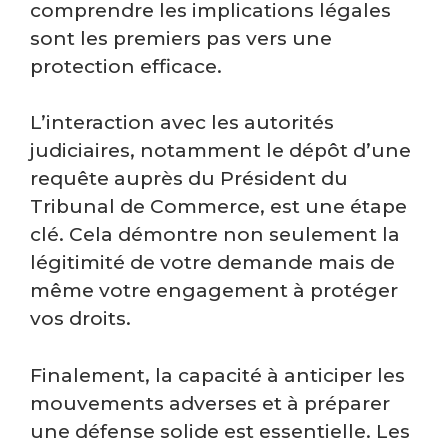
comprendre les implications légales
sont les premiers pas vers une
protection efficace.
L’interaction avec les autorités
judiciaires, notamment le dépôt d’une
requête auprès du Président du
Tribunal de Commerce, est une étape
clé. Cela démontre non seulement la
légitimité de votre demande mais de
même votre engagement à protéger
vos droits.
Finalement, la capacité à anticiper les
mouvements adverses et à préparer
une défense solide est essentielle. Les