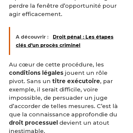
perdre la fenêtre d’opportunité pour
agir efficacement.
A découvrir :
Droit pénal : Les étapes
clés d'un procès criminel
Au cœur de cette procédure, les
conditions légales
jouent un rôle
pivot. Sans un
titre exécutoire
, par
exemple, il serait difficile, voire
impossible, de persuader un juge
d’accorder de telles mesures. C’est là
que la connaissance approfondie du
droit processuel
devient un atout
inestimable.