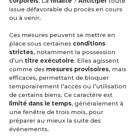
corporels
. La
finalité
?
Anticiper
toute
issue défavorable du procès en cours
ou à venir.
Ces mesures peuvent se mettre en
place sous certaines
conditions
strictes
, notamment la possession
d’un
titre exécutoire
. Elles agissent
comme des
mesures provisoires
, mais
efficaces, permettant de bloquer
temporairement l’accès ou l’utilisation
de certains biens. Ce caractère est
limité dans le temps
, généralement à
une fenêtre de trois mois, pour
préparer au mieux la suite des
événements.