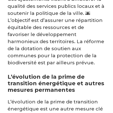
qualité des services publics locaux et à
soutenir la politique de la ville. 🌆
L’objectif est d’assurer une répartition
équitable des ressources et de
favoriser le développement
harmonieux des territoires. La réforme
de la dotation de soutien aux
communes pour la protection de la
biodiversité est par ailleurs prévue.
L’évolution de la prime de
transition énergétique et autres
mesures permanentes
L’évolution de la prime de transition
énergétique est une autre mesure clé