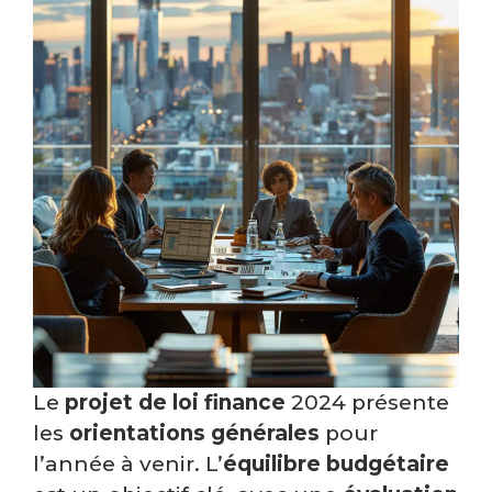
Le
projet de loi finance
2024 présente
les
orientations générales
pour
l’année à venir. L’
équilibre budgétaire