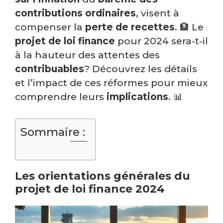
contributions ordinaires
, visent à
compenser la
perte de recettes
. 🏦 Le
projet de loi finance
pour 2024 sera-t-il
à la hauteur des attentes des
contribuables
? Découvrez les détails
et l’impact de ces réformes pour mieux
comprendre leurs
implications
. 📊
Sommaire :
Les orientations générales du
projet de loi finance 2024