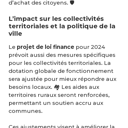
d’achat des citoyens. 🛡️
L’impact sur les collectivités
territoriales et la politique de la
ville
Le
projet de loi finance
pour 2024
prévoit aussi des mesures spécifiques
pour les collectivités territoriales. La
dotation globale de fonctionnement
sera ajustée pour mieux répondre aux
besoins locaux. 🏘️ Les aides aux
territoires ruraux seront renforcées,
permettant un soutien accru aux
communes.
Ces ajustements visent à améliorer la