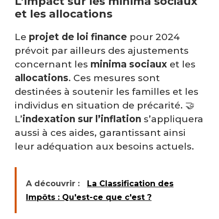
L’impact sur les minima sociaux
et les allocations
Le
projet de loi finance
pour 2024
prévoit par ailleurs des ajustements
concernant les
minima sociaux
et les
allocations
. Ces mesures sont
destinées à soutenir les familles et les
individus en situation de précarité. 🤝
L’
indexation sur l’inflation
s’appliquera
aussi à ces aides, garantissant ainsi
leur adéquation aux besoins actuels.
A découvrir :
La Classification des
Impôts : Qu'est-ce que c'est ?