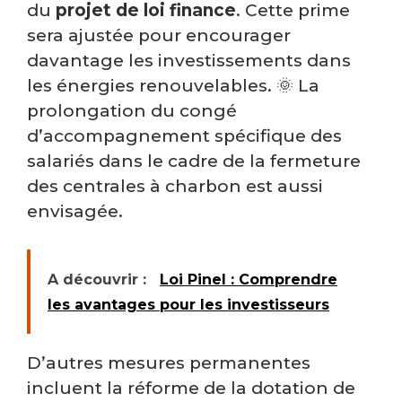
du
projet de loi finance
. Cette prime
sera ajustée pour encourager
davantage les investissements dans
les énergies renouvelables. 🌞 La
prolongation du congé
d’accompagnement spécifique des
salariés dans le cadre de la fermeture
des centrales à charbon est aussi
envisagée.
A découvrir :
Loi Pinel : Comprendre
les avantages pour les investisseurs
D’autres mesures permanentes
incluent la réforme de la dotation de