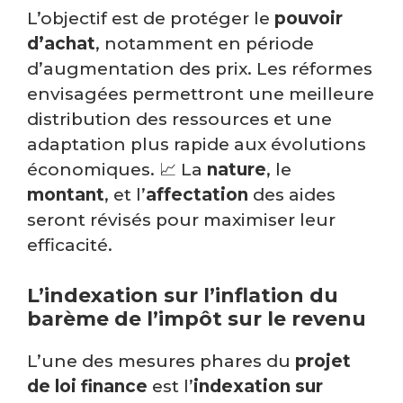
L’objectif est de protéger le
pouvoir
d’achat
, notamment en période
d’augmentation des prix. Les réformes
envisagées permettront une meilleure
distribution des ressources et une
adaptation plus rapide aux évolutions
économiques. 📈 La
nature
, le
montant
, et l’
affectation
des aides
seront révisés pour maximiser leur
efficacité.
L’indexation sur l’inflation du
barème de l’impôt sur le revenu
L’une des mesures phares du
projet
de loi finance
est l’
indexation sur