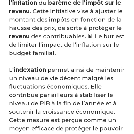
l’inflation
du
barème de l’impôt sur le
revenu
. Cette initiative vise à ajuster le
montant des impôts en fonction de la
hausse des prix, de sorte à protéger le
revenu
des contribuables. 📊 Le but est
de limiter l’impact de l’inflation sur le
budget familial.
L’
indexation
permet ainsi de maintenir
un niveau de vie décent malgré les
fluctuations économiques. Elle
contribue par ailleurs à stabiliser le
niveau de PIB à la fin de l’année et à
soutenir la croissance économique.
Cette mesure est perçue comme un
moyen efficace de protéger le pouvoir