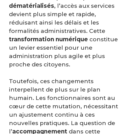
dématérialisés
, l’accès aux services
devient plus simple et rapide,
réduisant ainsi les délais et les
formalités administratives. Cette
transformation numérique
constitue
un levier essentiel pour une
administration plus agile et plus
proche des citoyens.
Toutefois, ces changements
interpellent de plus sur le plan
humain. Les fonctionnaires sont au
cœur de cette mutation, nécessitant
un ajustement continu à ces
nouvelles pratiques. La question de
l’
accompagnement
dans cette