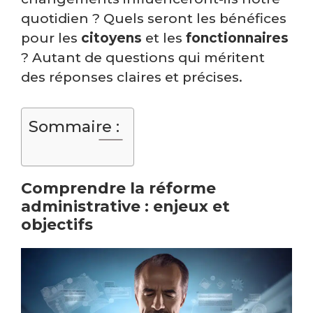
quotidien ? Quels seront les bénéfices
pour les
citoyens
et les
fonctionnaires
? Autant de questions qui méritent
des réponses claires et précises.
Sommaire :
Comprendre la réforme
administrative : enjeux et
objectifs