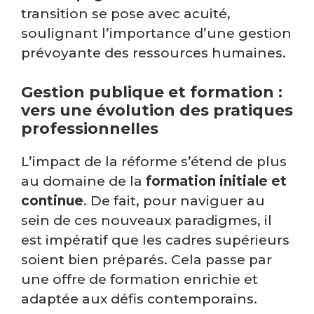
transition se pose avec acuité,
soulignant l’importance d’une gestion
prévoyante des ressources humaines.
Gestion publique et formation :
vers une évolution des pratiques
professionnelles
L’impact de la réforme s’étend de plus
au domaine de la
formation initiale et
continue
. De fait, pour naviguer au
sein de ces nouveaux paradigmes, il
est impératif que les cadres supérieurs
soient bien préparés. Cela passe par
une offre de formation enrichie et
adaptée aux défis contemporains.