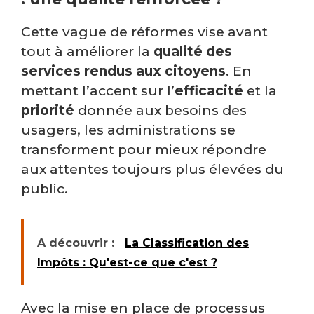
Cette vague de réformes vise avant
tout à améliorer la
qualité des
services rendus aux citoyens
. En
mettant l’accent sur l’
efficacité
et la
priorité
donnée aux besoins des
usagers, les administrations se
transforment pour mieux répondre
aux attentes toujours plus élevées du
public.
A découvrir :
La Classification des
Impôts : Qu'est-ce que c'est ?
Avec la mise en place de processus