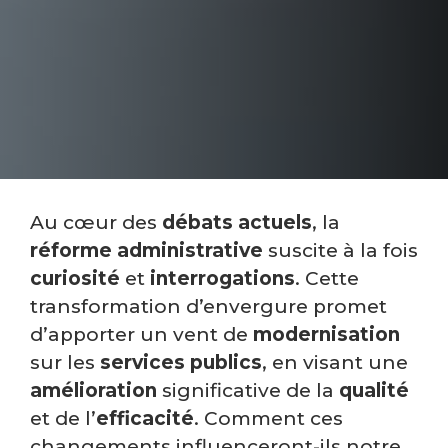
Au cœur des
débats actuels
, la
réforme administrative
suscite à la fois
curiosité
et
interrogations
. Cette
transformation d’envergure promet
d’apporter un vent de
modernisation
sur les
services publics
, en visant une
amélioration
significative de la
qualité
et de l’
efficacité
. Comment ces
changements influenceront-ils notre