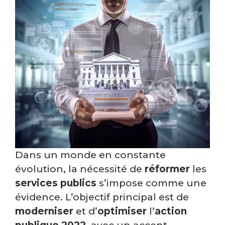
Dans un monde en constante
évolution, la nécessité de
réformer
les
services publics
s’impose comme une
évidence. L’objectif principal est de
moderniser
et d’
optimiser
l’
action