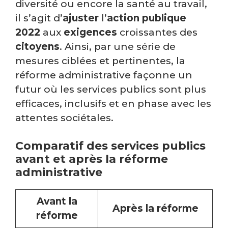
diversité ou encore la santé au travail,
il s’agit d’
ajuster
l’
action publique
2022
aux
exigences
croissantes des
citoyens
. Ainsi, par une série de
mesures ciblées et pertinentes, la
réforme administrative façonne un
futur où les services publics sont plus
efficaces, inclusifs et en phase avec les
attentes sociétales.
Comparatif des services publics
avant et après la réforme
administrative
Avant la
Après la réforme
réforme