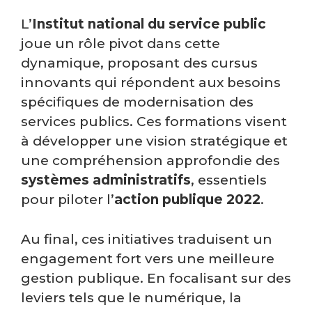
L’
Institut national du service public
joue un rôle pivot dans cette
dynamique, proposant des cursus
innovants qui répondent aux besoins
spécifiques de modernisation des
services publics. Ces formations visent
à développer une vision stratégique et
une compréhension approfondie des
systèmes administratifs
, essentiels
pour piloter l’
action publique 2022
.
Au final, ces initiatives traduisent un
engagement fort vers une meilleure
gestion publique. En focalisant sur des
leviers tels que le numérique, la