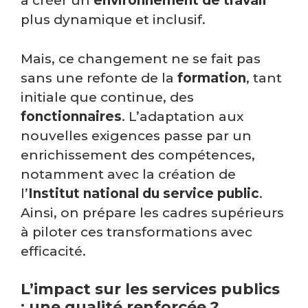
à créer un
environnement de travail
plus dynamique et inclusif.
Mais, ce changement ne se fait pas
sans une refonte de la
formation
, tant
initiale que continue, des
fonctionnaires
. L’adaptation aux
nouvelles exigences passe par un
enrichissement des compétences,
notamment avec la création de
l’
Institut national du service public
.
Ainsi, on prépare les cadres supérieurs
à piloter ces transformations avec
efficacité.
L’impact sur les services publics
: une qualité renforcée ?