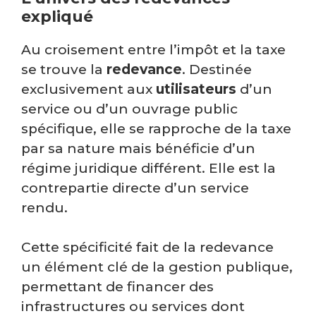
expliqué
Au croisement entre l’impôt et la taxe
se trouve la
redevance
. Destinée
exclusivement aux
utilisateurs
d’un
service ou d’un ouvrage public
spécifique, elle se rapproche de la taxe
par sa nature mais bénéficie d’un
régime juridique différent. Elle est la
contrepartie directe d’un service
rendu.
Cette spécificité fait de la redevance
un élément clé de la gestion publique,
permettant de financer des
infrastructures ou services dont