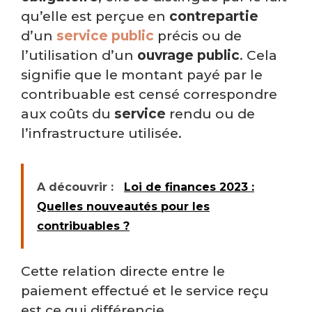
qu’elle est perçue en
contrepartie
d’un
service public
précis ou de
l’utilisation d’un
ouvrage public
. Cela
signifie que le montant payé par le
contribuable est censé correspondre
aux coûts du
service
rendu ou de
l’infrastructure utilisée.
A découvrir :
Loi de finances 2023 :
Quelles nouveautés pour les
contribuables ?
Cette relation directe entre le
paiement effectué et le service reçu
est ce qui différencie