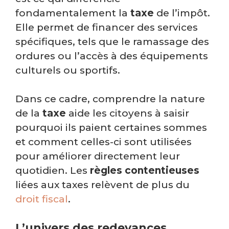
fondamentalement la
taxe
de l’impôt.
Elle permet de financer des services
spécifiques, tels que le ramassage des
ordures ou l’accès à des équipements
culturels ou sportifs.
Dans ce cadre, comprendre la nature
de la
taxe
aide les citoyens à saisir
pourquoi ils paient certaines sommes
et comment celles-ci sont utilisées
pour améliorer directement leur
quotidien. Les
règles contentieuses
liées aux taxes relèvent de plus du
droit fiscal
.
L’univers des redevances