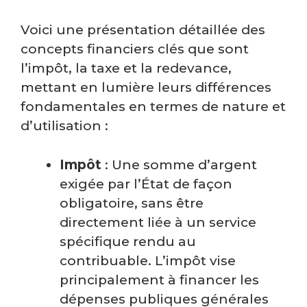
Voici une présentation détaillée des
concepts financiers clés que sont
l’impôt, la taxe et la redevance,
mettant en lumière leurs différences
fondamentales en termes de nature et
d’utilisation :
Impôt
: Une somme d’argent
exigée par l’État de façon
obligatoire, sans être
directement liée à un service
spécifique rendu au
contribuable. L’impôt vise
principalement à financer les
dépenses publiques générales