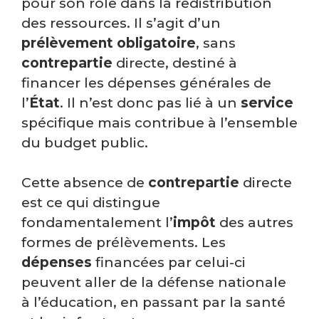
pour son rôle dans la redistribution
des ressources. Il s’agit d’un
prélèvement
obligatoire
, sans
contrepartie
directe, destiné à
financer les dépenses générales de
l’
État
. Il n’est donc pas lié à un
service
spécifique mais contribue à l’ensemble
du budget public.
Cette absence de
contrepartie
directe
est ce qui distingue
fondamentalement l’
impôt
des autres
formes de prélèvements. Les
dépenses
financées par celui-ci
peuvent aller de la défense nationale
à l’éducation, en passant par la santé