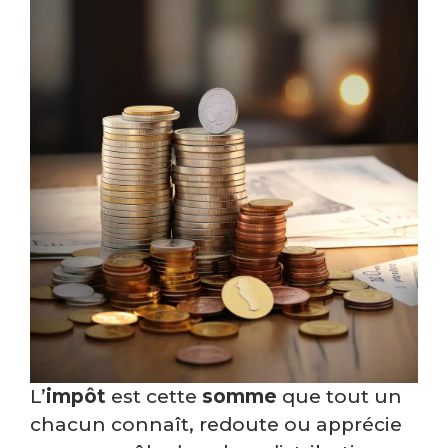
L’
impôt
est cette
somme
que tout un
chacun connaît, redoute ou apprécie