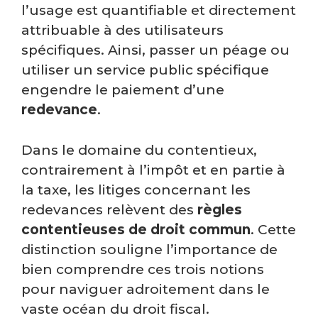
l’usage est quantifiable et directement
attribuable à des utilisateurs
spécifiques. Ainsi, passer un péage ou
utiliser un service public spécifique
engendre le paiement d’une
redevance
.
Dans le domaine du contentieux,
contrairement à l’impôt et en partie à
la taxe, les litiges concernant les
redevances relèvent des
règles
contentieuses de droit commun
. Cette
distinction souligne l’importance de
bien comprendre ces trois notions
pour naviguer adroitement dans le
vaste océan du droit fiscal.