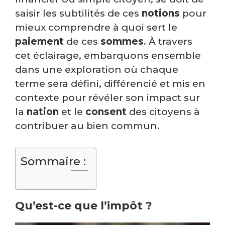
saisir les subtilités de ces
notions
pour
mieux comprendre à quoi sert le
paiement
de ces
sommes
. À travers
cet éclairage, embarquons ensemble
dans une exploration où chaque
terme sera défini, différencié et mis en
contexte pour révéler son impact sur
la
nation
et le
consent
des citoyens à
contribuer au bien commun.
Sommaire :
Qu’est-ce que l’impôt ?