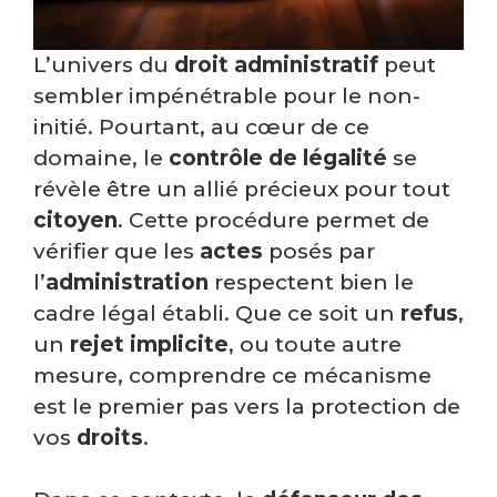
L’univers du
droit administratif
peut
sembler impénétrable pour le non-
initié. Pourtant, au cœur de ce
domaine, le
contrôle de légalité
se
révèle être un allié précieux pour tout
citoyen
. Cette procédure permet de
vérifier que les
actes
posés par
l’
administration
respectent bien le
cadre légal établi. Que ce soit un
refus
,
un
rejet implicite
, ou toute autre
mesure, comprendre ce mécanisme
est le premier pas vers la protection de
vos
droits
.