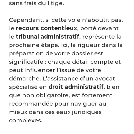
sans frais du litige.
Cependant, si cette voie n’aboutit pas,
le
recours contentieux
, porté devant
le
tribunal administratif
, représente la
prochaine étape. Ici, la rigueur dans la
préparation de votre dossier est
significatife : chaque détail compte et
peut influencer l’issue de votre
démarche. L’assistance d’un avocat
spécialisé en
droit administratif
, bien
que non obligatoire, est fortement
recommandée pour naviguer au
mieux dans ces eaux juridiques
complexes.