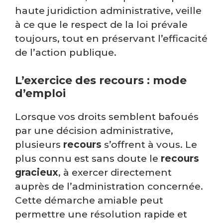
haute juridiction administrative, veille
à ce que le respect de la loi prévale
toujours, tout en préservant l’efficacité
de l’action publique.
L’exercice des recours : mode
d’emploi
Lorsque vos droits semblent bafoués
par une décision administrative,
plusieurs
recours
s’offrent à vous. Le
plus connu est sans doute le
recours
gracieux
, à exercer directement
auprès de l’administration concernée.
Cette démarche amiable peut
permettre une résolution rapide et