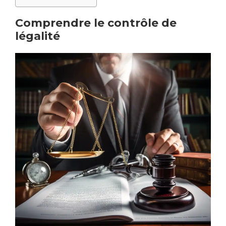
Comprendre le contrôle de
légalité