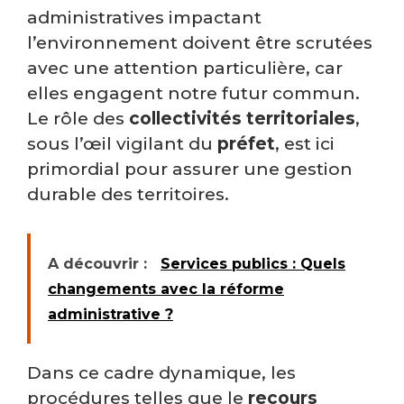
administratives impactant
l’environnement doivent être scrutées
avec une attention particulière, car
elles engagent notre futur commun.
Le rôle des
collectivités territoriales
,
sous l’œil vigilant du
préfet
, est ici
primordial pour assurer une gestion
durable des territoires.
A découvrir :
Services publics : Quels
changements avec la réforme
administrative ?
Dans ce cadre dynamique, les
procédures telles que le
recours