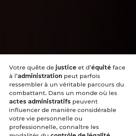
Votre quête de
justice
et d’
équité
face
à l’
administration
peut parfois
ressembler à un véritable parcours du
combattant. Dans un monde où les
actes administratifs
peuvent
influencer de manière considérable
votre vie personnelle ou
professionnelle, connaître les
modalités du
contrôle de légalité