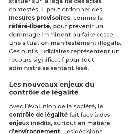
statuer sur la légalité des actes
contestés. Il peut ordonner des
mesures provisoires
, comme le
référé-liberté
, pour prévenir un
dommage imminent ou faire cesser
une situation manifestement illégale.
Ces outils judiciaires représentent un
recours significatif pour tout
administré se sentant lésé.
Les nouveaux enjeux du
contrôle de légalité
Avec l’évolution de la société, le
contrôle de légalité
fait face à des
enjeux
inédits, surtout en matière
d’
environnement
. Les décisions