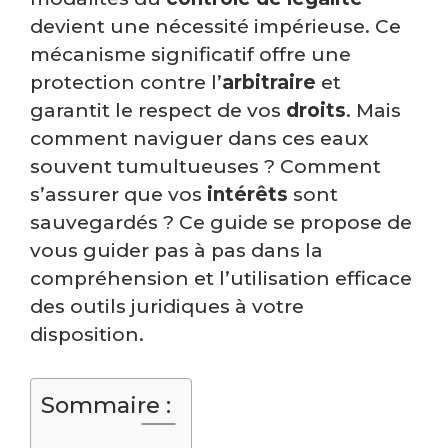
devient une nécessité impérieuse. Ce
mécanisme significatif offre une
protection contre l’
arbitraire
et
garantit le respect de vos
droits
. Mais
comment naviguer dans ces eaux
souvent tumultueuses ? Comment
s’assurer que vos
intérêts
sont
sauvegardés ? Ce guide se propose de
vous guider pas à pas dans la
compréhension et l’utilisation efficace
des outils juridiques à votre
disposition.
Sommaire :