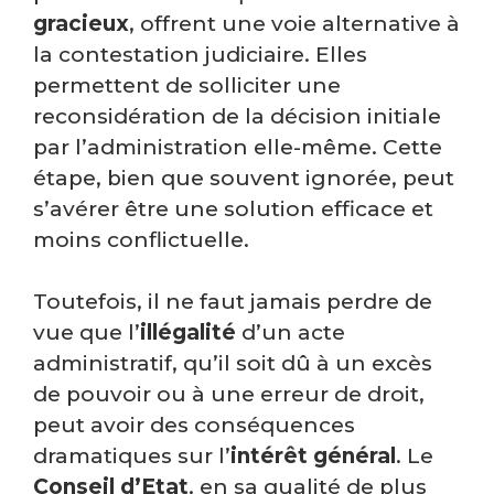
gracieux
, offrent une voie alternative à
la contestation judiciaire. Elles
permettent de solliciter une
reconsidération de la décision initiale
par l’administration elle-même. Cette
étape, bien que souvent ignorée, peut
s’avérer être une solution efficace et
moins conflictuelle.
Toutefois, il ne faut jamais perdre de
vue que l’
illégalité
d’un acte
administratif, qu’il soit dû à un excès
de pouvoir ou à une erreur de droit,
peut avoir des conséquences
dramatiques sur l’
intérêt général
. Le
Conseil d’Etat
, en sa qualité de plus