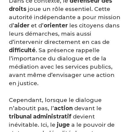
Dans ce contexte, le
défenseur des
droits
joue un rôle essentiel. Cette
autorité indépendante a pour mission
d’
aider
et d’
orienter
les citoyens dans
leurs démarches, mais aussi
d’intervenir directement en cas de
difficulté
. Sa présence rappelle
l’importance du dialogue et de la
médiation avec les services publics,
avant même d’envisager une action
en justice.
Cependant, lorsque le dialogue
n’aboutit pas, l’
action
devant le
tribunal administratif
devient
inévitable. Ici, le
juge
a le pouvoir de