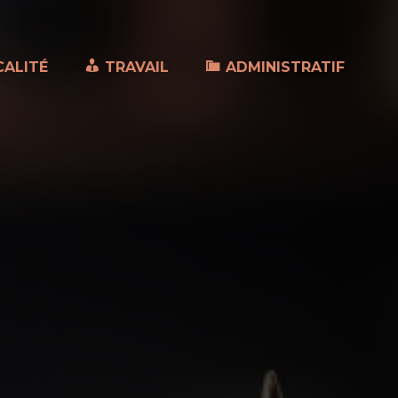
CALITÉ
TRAVAIL
ADMINISTRATIF