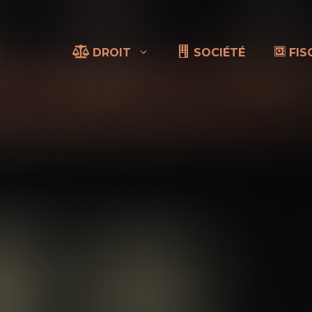
DROIT
SOCIÉTÉ
FIS