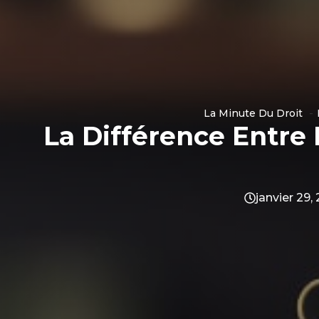
La Minute Du Droit
La Différence Entre 
janvier 29,