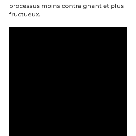
processus moins contraignant et plus
fructueux.