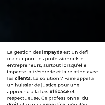
La gestion des
impayés
est un défi
majeur pour les professionnels et
entrepreneurs, surtout lorsqu’elle
impacte la trésorerie et la relation avec
les
clients
. La solution ? Faire appel à
un huissier de justice pour une
approche à la fois
efficace
et
respectueuse. Ce professionnel du
droit
offre une
expertise
inégalée