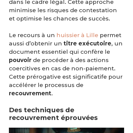
dans le cadre légal. Cette approche
minimise les risques de contestation
et optimise les chances de succès.
Le recours à un
huissier à Lille
permet
aussi d’obtenir un
titre exécutoire
, un
document essentiel qui confère le
pouvoir
de procéder à des actions
coercitives en cas de non-paiement.
Cette prérogative est significatife pour
accélérer le processus de
recouvrement
.
Des techniques de
recouvrement éprouvées