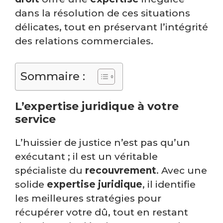
dans la résolution de ces situations
délicates, tout en préservant l’intégrité
des relations commerciales.
Sommaire :
L’expertise juridique à votre
service
L’huissier de justice n’est pas qu’un
exécutant ; il est un véritable
spécialiste du
recouvrement
. Avec une
solide
expertise juridique
, il identifie
les meilleures stratégies pour
récupérer votre dû, tout en restant