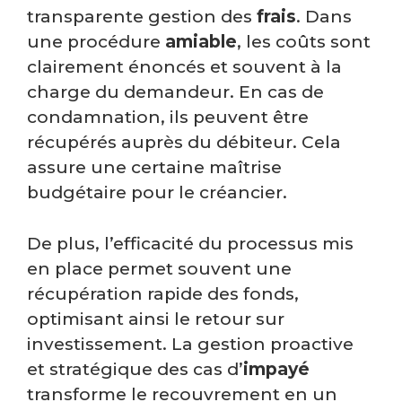
transparente gestion des
frais
. Dans
une procédure
amiable
, les coûts sont
clairement énoncés et souvent à la
charge du demandeur. En cas de
condamnation, ils peuvent être
récupérés auprès du débiteur. Cela
assure une certaine maîtrise
budgétaire pour le créancier.
De plus, l’efficacité du processus mis
en place permet souvent une
récupération rapide des fonds,
optimisant ainsi le retour sur
investissement. La gestion proactive
et stratégique des cas d’
impayé
transforme le recouvrement en un