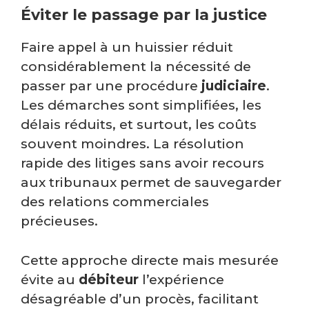
Éviter le passage par la justice
Faire appel à un huissier réduit
considérablement la nécessité de
passer par une procédure
judiciaire
.
Les démarches sont simplifiées, les
délais réduits, et surtout, les coûts
souvent moindres. La résolution
rapide des litiges sans avoir recours
aux tribunaux permet de sauvegarder
des relations commerciales
précieuses.
Cette approche directe mais mesurée
évite au
débiteur
l’expérience
désagréable d’un procès, facilitant