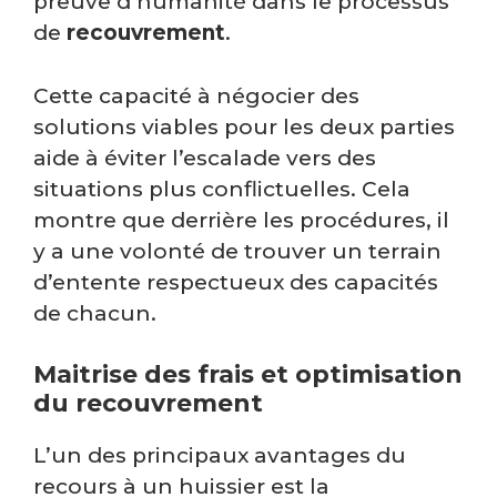
preuve d’humanité dans le processus
de
recouvrement
.
Cette capacité à négocier des
solutions viables pour les deux parties
aide à éviter l’escalade vers des
situations plus conflictuelles. Cela
montre que derrière les procédures, il
y a une volonté de trouver un terrain
d’entente respectueux des capacités
de chacun.
Maitrise des frais et optimisation
du recouvrement
L’un des principaux avantages du
recours à un huissier est la