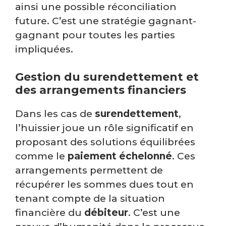
ainsi une possible réconciliation
future. C’est une stratégie gagnant-
gagnant pour toutes les parties
impliquées.
Gestion du surendettement et
des arrangements financiers
Dans les cas de
surendettement
,
l’huissier joue un rôle significatif en
proposant des solutions équilibrées
comme le
paiement échelonné
. Ces
arrangements permettent de
récupérer les sommes dues tout en
tenant compte de la situation
financière du
débiteur
. C’est une