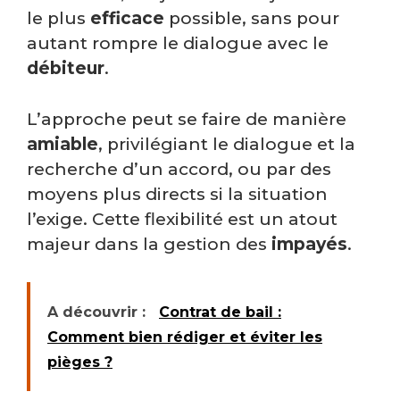
le plus
efficace
possible, sans pour
autant rompre le dialogue avec le
débiteur
.
L’approche peut se faire de manière
amiable
, privilégiant le dialogue et la
recherche d’un accord, ou par des
moyens plus directs si la situation
l’exige. Cette flexibilité est un atout
majeur dans la gestion des
impayés
.
A découvrir :
Contrat de bail :
Comment bien rédiger et éviter les
pièges ?