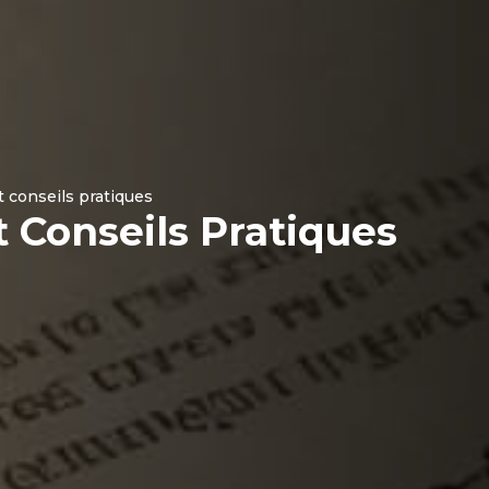
et conseils pratiques
t Conseils Pratiques