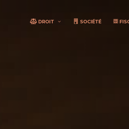
DROIT
SOCIÉTÉ
FIS