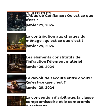
Derniers articles
L’Abus de Confiance : Qu’est ce que
c’est ?
janvier 29, 2024
La contribution aux charges du
ménage : qu’est ce que c’est ?
janvier 29, 2024
Les éléments constitutifs de
l’infraction l’élement matériel
janvier 29, 2024
Le devoir de secours entre époux :
Qu’est-ce que c’est ?
janvier 29, 2024
La convention d’arbitrage, la clause
compromissoire et le compromis
d’arbitrage