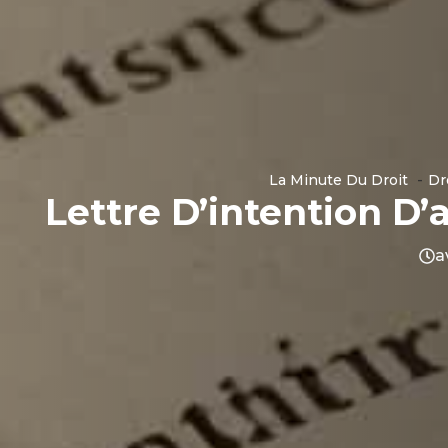
La Minute Du Droit
Dr
Lettre D’intention D’
a