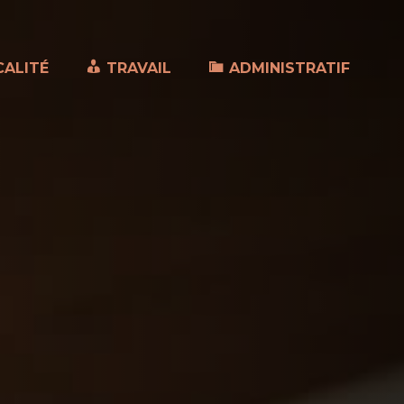
CALITÉ
TRAVAIL
ADMINISTRATIF