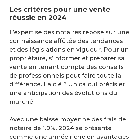
Les critères pour une vente
réussie en 2024
L’expertise des notaires repose sur une
connaissance affûtée des tendances
et des législations en vigueur. Pour un
propriétaire, s’informer et préparer sa
vente en tenant compte des conseils
de professionnels peut faire toute la
différence. La clé ? Un calcul précis et
une anticipation des évolutions du
marché.
Avec une baisse moyenne des frais de
notaire de 1.9%, 2024 se présente
comme une année riche en avantages