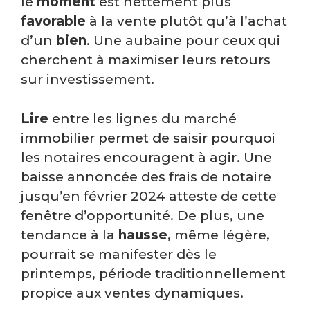
le
moment
est nettement plus
favorable
à la vente plutôt qu’à l’achat
d’un
bien
. Une aubaine pour ceux qui
cherchent à maximiser leurs retours
sur investissement.
Lire
entre les lignes du marché
immobilier permet de saisir pourquoi
les notaires encouragent à agir. Une
baisse annoncée des frais de notaire
jusqu’en février 2024 atteste de cette
fenêtre d’opportunité. De plus, une
tendance à la
hausse
, même légère,
pourrait se manifester dès le
printemps, période traditionnellement
propice aux ventes dynamiques.