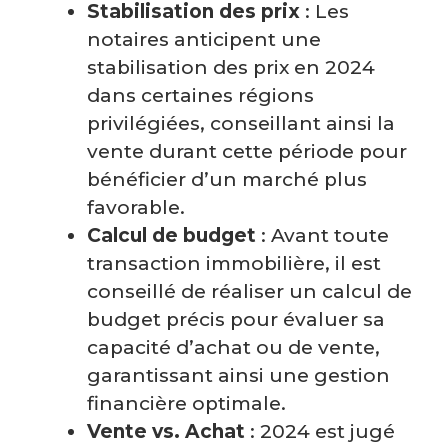
Stabilisation des prix
: Les
notaires anticipent une
stabilisation des prix en 2024
dans certaines régions
privilégiées, conseillant ainsi la
vente durant cette période pour
bénéficier d’un marché plus
favorable.
Calcul de budget
: Avant toute
transaction immobilière, il est
conseillé de réaliser un calcul de
budget précis pour évaluer sa
capacité d’achat ou de vente,
garantissant ainsi une gestion
financière optimale.
Vente vs. Achat
: 2024 est jugé