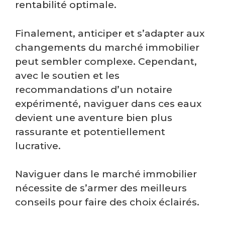
rentabilité optimale.
Finalement, anticiper et s’adapter aux
changements du marché immobilier
peut sembler complexe. Cependant,
avec le soutien et les
recommandations d’un notaire
expérimenté, naviguer dans ces eaux
devient une aventure bien plus
rassurante et potentiellement
lucrative.
Naviguer dans le marché immobilier
nécessite de s’armer des meilleurs
conseils pour faire des choix éclairés.