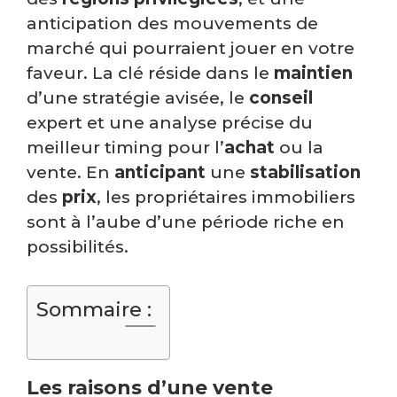
anticipation des mouvements de
marché qui pourraient jouer en votre
faveur. La clé réside dans le
maintien
d’une stratégie avisée, le
conseil
expert et une analyse précise du
meilleur timing pour l’
achat
ou la
vente. En
anticipant
une
stabilisation
des
prix
, les propriétaires immobiliers
sont à l’aube d’une période riche en
possibilités.
Sommaire :
Les raisons d’une vente