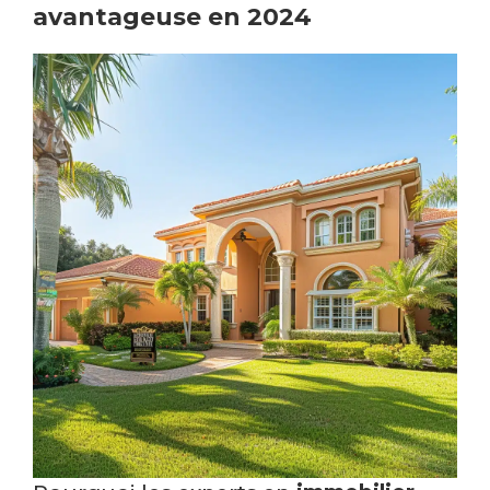
avantageuse en 2024