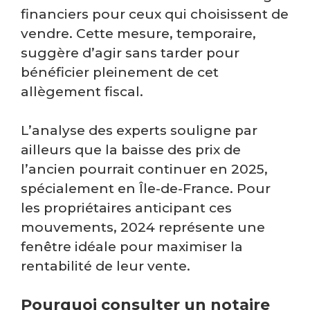
financiers pour ceux qui choisissent de
vendre. Cette mesure, temporaire,
suggère d’agir sans tarder pour
bénéficier pleinement de cet
allègement fiscal.
L’analyse des experts souligne par
ailleurs que la baisse des prix de
l’ancien pourrait continuer en 2025,
spécialement en Île-de-France. Pour
les propriétaires anticipant ces
mouvements, 2024 représente une
fenêtre idéale pour maximiser la
rentabilité de leur vente.
Pourquoi consulter un notaire