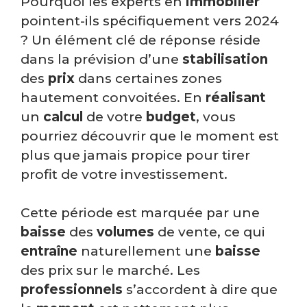
Pourquoi les experts en
immobilier
pointent-ils spécifiquement vers 2024
? Un élément clé de réponse réside
dans la prévision d’une
stabilisation
des
prix
dans certaines zones
hautement convoitées. En
réalisant
un
calcul
de votre
budget
, vous
pourriez découvrir que le moment est
plus que jamais propice pour tirer
profit de votre investissement.
Cette période est marquée par une
baisse
des
volumes
de vente, ce qui
entraîne
naturellement une
baisse
des prix sur le marché. Les
professionnels
s’accordent à dire que