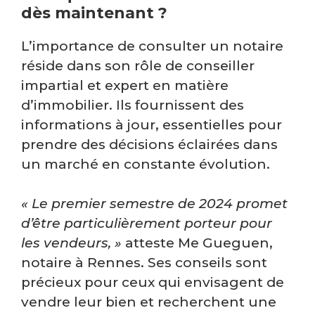
dès maintenant ?
L’importance de consulter un notaire
réside dans son rôle de conseiller
impartial et expert en matière
d’immobilier. Ils fournissent des
informations à jour, essentielles pour
prendre des décisions éclairées dans
un marché en constante évolution.
« Le premier semestre de 2024 promet
d’être particulièrement porteur pour
les vendeurs, »
atteste Me Gueguen,
notaire à Rennes. Ses conseils sont
précieux pour ceux qui envisagent de
vendre leur bien et recherchent une