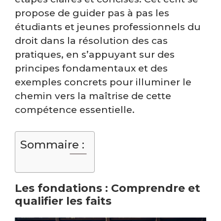
propose de guider pas à pas les
étudiants et jeunes professionnels du
droit dans la résolution des cas
pratiques, en s’appuyant sur des
principes fondamentaux et des
exemples concrets pour illuminer le
chemin vers la maîtrise de cette
compétence essentielle.
Sommaire :
Les fondations : Comprendre et
qualifier les faits