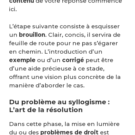
contenu
de votre réponse commence
ici.
L’étape suivante consiste à esquisser
un
brouillon
. Clair, concis, il servira de
feuille de route pour ne pas s’égarer
en chemin. L’introduction d’un
exemple
ou d’un
corrigé
peut être
d’une aide précieuse à ce stade,
offrant une vision plus concrète de la
manière d’aborder le cas.
Du problème au syllogisme :
L’art de la résolution
Dans cette phase, la mise en lumière
du ou des
problèmes de droit
est