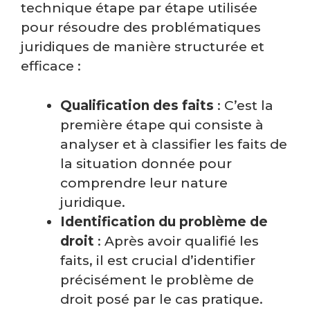
technique étape par étape utilisée
pour résoudre des problématiques
juridiques de manière structurée et
efficace :
Qualification des faits
: C’est la
première étape qui consiste à
analyser et à classifier les faits de
la situation donnée pour
comprendre leur nature
juridique.
Identification du problème de
droit
: Après avoir qualifié les
faits, il est crucial d’identifier
précisément le problème de
droit posé par le cas pratique.