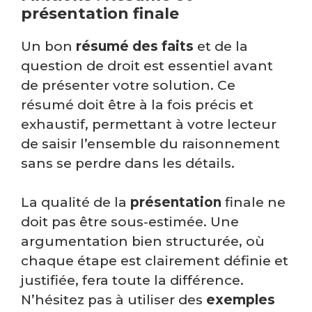
présentation finale
Un bon
résumé des faits
et de la
question de droit est essentiel avant
de présenter votre solution. Ce
résumé doit être à la fois précis et
exhaustif, permettant à votre lecteur
de saisir l’ensemble du raisonnement
sans se perdre dans les détails.
La qualité de la
présentation
finale ne
doit pas être sous-estimée. Une
argumentation bien structurée, où
chaque étape est clairement définie et
justifiée, fera toute la différence.
N’hésitez pas à utiliser des
exemples