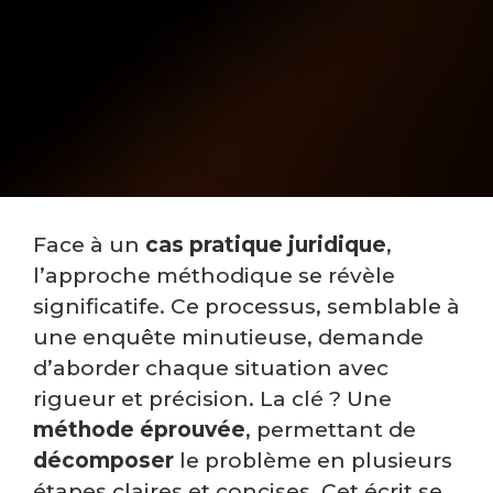
Face à un
cas pratique juridique
,
l’approche méthodique se révèle
significatife. Ce processus, semblable à
une enquête minutieuse, demande
d’aborder chaque situation avec
rigueur et précision. La clé ? Une
méthode éprouvée
, permettant de
décomposer
le problème en plusieurs
étapes claires et concises. Cet écrit se