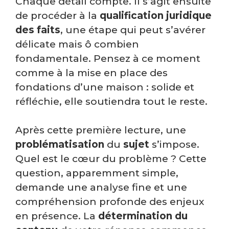
Chaque détail compte. Il s’agit ensuite
de procéder à la
qualification juridique
des faits
, une étape qui peut s’avérer
délicate mais ô combien
fondamentale. Pensez à ce moment
comme à la mise en place des
fondations d’une maison : solide et
réfléchie, elle soutiendra tout le reste.
Après cette première lecture, une
problématisation
du
sujet
s’impose.
Quel est le cœur du problème ? Cette
question, apparemment simple,
demande une analyse fine et une
compréhension profonde des enjeux
en présence. La
détermination du