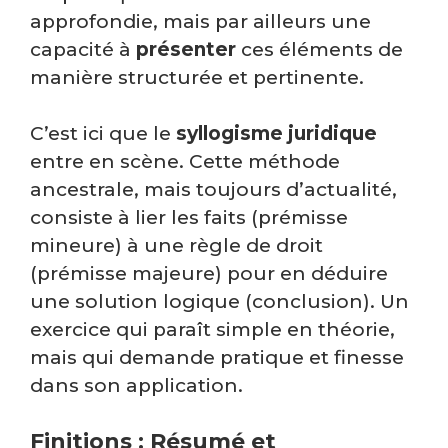
approfondie, mais par ailleurs une
capacité à
présenter
ces éléments de
manière structurée et pertinente.
C’est ici que le
syllogisme juridique
entre en scène. Cette méthode
ancestrale, mais toujours d’actualité,
consiste à lier les faits (prémisse
mineure) à une règle de droit
(prémisse majeure) pour en déduire
une solution logique (conclusion). Un
exercice qui paraît simple en théorie,
mais qui demande pratique et finesse
dans son application.
Finitions : Résumé et