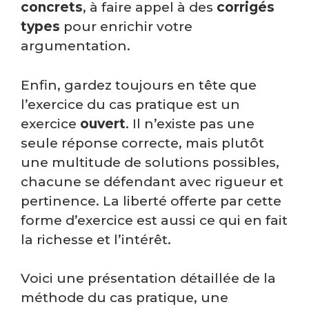
concrets
, à faire appel à des
corrigés
types
pour enrichir votre
argumentation.
Enfin, gardez toujours en tête que
l’exercice du cas pratique est un
exercice
ouvert
. Il n’existe pas une
seule réponse correcte, mais plutôt
une multitude de solutions possibles,
chacune se défendant avec rigueur et
pertinence. La liberté offerte par cette
forme d’exercice est aussi ce qui en fait
la richesse et l’intérêt.
Voici une présentation détaillée de la
méthode du cas pratique, une