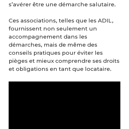
s’avérer être une démarche salutaire.
Ces associations, telles que les ADIL,
fournissent non seulement un
accompagnement dans les
démarches, mais de même des
conseils pratiques pour éviter les
pièges et mieux comprendre ses droits
et obligations en tant que locataire.