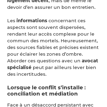
logement décent
, mais de même le
devoir d’en assurer un bon entretien.
Les
informations
concernant ces
aspects sont souvent dispersées,
rendant leur accès complexe pour le
commun des mortels. Heureusement,
des sources fiables et précises existent
pour éclairer les zones d’ombre.
Aborder ces questions avec un
avocat
spécialisé
peut par ailleurs lever bien
des incertitudes.
Lorsque le conflit s’installe :
conciliation et médiation
Face à un désaccord persistant avec