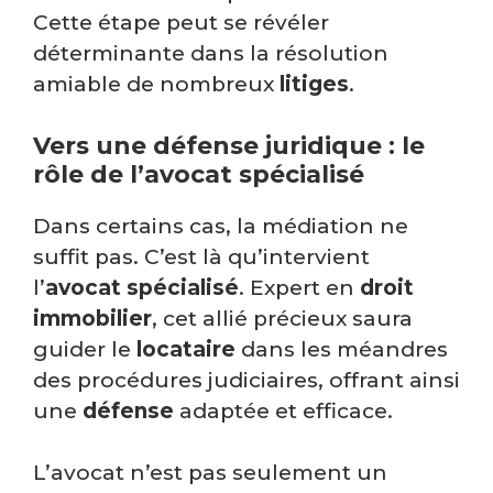
Cette étape peut se révéler
déterminante dans la résolution
amiable de nombreux
litiges
.
Vers une défense juridique : le
rôle de l’avocat spécialisé
Dans certains cas, la médiation ne
suffit pas. C’est là qu’intervient
l’
avocat spécialisé
. Expert en
droit
immobilier
, cet allié précieux saura
guider le
locataire
dans les méandres
des procédures judiciaires, offrant ainsi
une
défense
adaptée et efficace.
L’avocat n’est pas seulement un