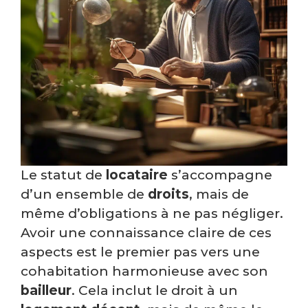
Le statut de
locataire
s’accompagne
d’un ensemble de
droits
, mais de
même d’obligations à ne pas négliger.
Avoir une connaissance claire de ces
aspects est le premier pas vers une
cohabitation harmonieuse avec son
bailleur
. Cela inclut le droit à un