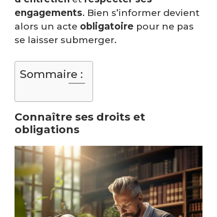
engagements
. Bien s’informer devient
alors un acte
obligatoire
pour ne pas
se laisser submerger.
Sommaire :
Connaître ses droits et
obligations