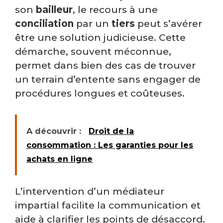
son
bailleur
, le recours à une
conciliation
par un
tiers
peut s’avérer
être une solution judicieuse. Cette
démarche, souvent méconnue,
permet dans bien des cas de trouver
un terrain d’entente sans engager de
procédures longues et coûteuses.
A découvrir :
Droit de la
consommation : Les garanties pour les
achats en ligne
L’intervention d’un médiateur
impartial facilite la communication et
aide à clarifier les points de désaccord.