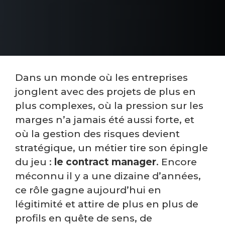
Dans un monde où les entreprises
jonglent avec des projets de plus en
plus complexes, où la pression sur les
marges n’a jamais été aussi forte, et
où la gestion des risques devient
stratégique, un métier tire son épingle
du jeu :
le contract manager
. Encore
méconnu il y a une dizaine d’années,
ce rôle gagne aujourd’hui en
légitimité et attire de plus en plus de
profils en quête de sens, de