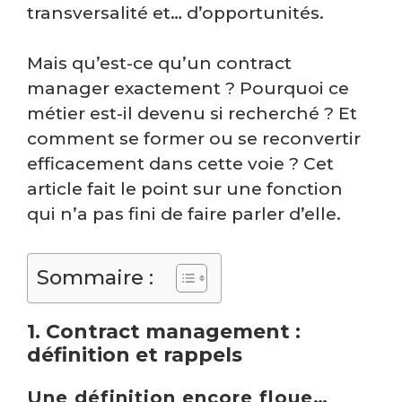
transversalité et… d’opportunités.
Mais qu’est-ce qu’un contract
manager exactement ? Pourquoi ce
métier est-il devenu si recherché ? Et
comment se former ou se reconvertir
efficacement dans cette voie ? Cet
article fait le point sur une fonction
qui n’a pas fini de faire parler d’elle.
Sommaire :
1. Contract management :
définition et rappels
Une définition encore floue…