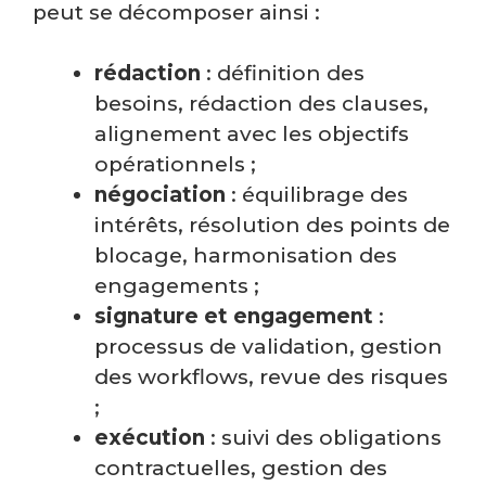
peut se décomposer ainsi :
rédaction
: définition des
besoins, rédaction des clauses,
alignement avec les objectifs
opérationnels ;
négociation
: équilibrage des
intérêts, résolution des points de
blocage, harmonisation des
engagements ;
signature et engagement
:
processus de validation, gestion
des workflows, revue des risques
;
exécution
: suivi des obligations
contractuelles, gestion des