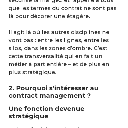
sécurise la marge… et rappelle à tous
que les termes du contrat ne sont pas
là pour décorer une étagère.
Il agit là où les autres disciplines ne
vont pas : entre les lignes, entre les
silos, dans les zones d’ombre. C’est
cette transversalité qui en fait un
métier à part entière – et de plus en
plus stratégique.
2. Pourquoi s’intéresser au
contract management ?
Une fonction devenue
stratégique