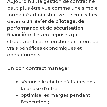
Aujourd’hui, la gestion de contrat ne
peut plus être vue comme une simple
formalité administrative. Le contrat est
devenu
un levier de pilotage, de
performance et de sécurisation
financière
. Les entreprises qui
structurent cette fonction en tirent de
vrais bénéfices économiques et
opérationnels.
Un bon contract manager :
sécurise le chiffre d’affaires dès
la phase d’offre ;
optimise les marges pendant
l’exécution ;