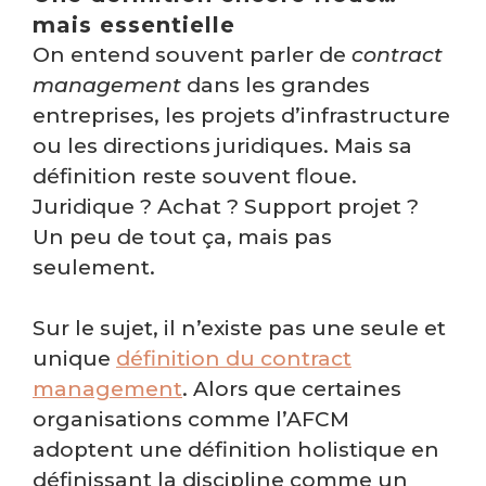
mais essentielle
On entend souvent parler de
contract
management
dans les grandes
entreprises, les projets d’infrastructure
ou les directions juridiques. Mais sa
définition reste souvent floue.
Juridique ? Achat ? Support projet ?
Un peu de tout ça, mais pas
seulement.
Sur le sujet, il n’existe pas une seule et
unique
définition du contract
management
. Alors que certaines
organisations comme l’AFCM
adoptent une définition holistique en
définissant la discipline comme un