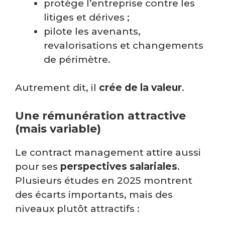
protège l’entreprise contre les
litiges et dérives ;
pilote les avenants,
revalorisations et changements
de périmètre.
Autrement dit, il
crée de la valeur
.
Une rémunération attractive
(mais variable)
Le contract management attire aussi
pour ses
perspectives salariales
.
Plusieurs études en 2025 montrent
des écarts importants, mais des
niveaux plutôt attractifs :