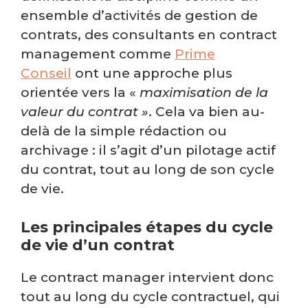
ensemble d’activités de gestion de
contrats, des consultants en contract
management comme
Prime
Conseil
ont une approche plus
orientée vers la «
maximisation de la
valeur du contrat »
. Cela va bien au-
delà de la simple rédaction ou
archivage : il s’agit d’un pilotage actif
du contrat, tout au long de son cycle
de vie.
Les principales étapes du cycle
de vie d’un contrat
Le contract manager intervient donc
tout au long du cycle contractuel, qui