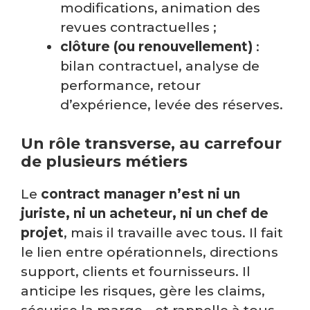
modifications, animation des
revues contractuelles ;
clôture (ou renouvellement)
:
bilan contractuel, analyse de
performance, retour
d’expérience, levée des réserves.
Un rôle transverse, au carrefour
de plusieurs métiers
Le
contract manager n’est ni un
juriste, ni un acheteur, ni un chef de
projet
, mais il travaille avec tous. Il fait
le lien entre opérationnels, directions
support, clients et fournisseurs. Il
anticipe les risques, gère les claims,