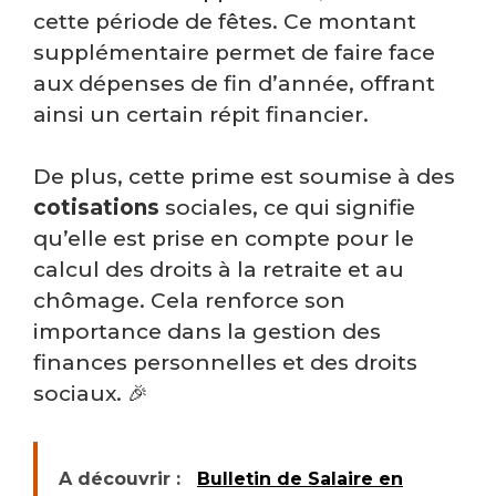
cette période de fêtes. Ce montant
supplémentaire permet de faire face
aux dépenses de fin d’année, offrant
ainsi un certain répit financier.
De plus, cette prime est soumise à des
cotisations
sociales, ce qui signifie
qu’elle est prise en compte pour le
calcul des droits à la retraite et au
chômage. Cela renforce son
importance dans la gestion des
finances personnelles et des droits
sociaux. 🎉
A découvrir :
Bulletin de Salaire en