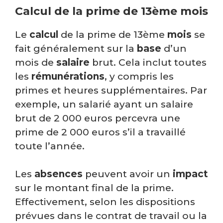
Calcul de la prime de 13ème mois
Le
calcul
de la prime de 13ème
mois
se
fait généralement sur la
base
d’un
mois de
salaire
brut. Cela inclut toutes
les
rémunérations
, y compris les
primes et heures supplémentaires. Par
exemple, un salarié ayant un salaire
brut de 2 000 euros percevra une
prime de 2 000 euros s’il a travaillé
toute l’année.
Les
absences
peuvent avoir un
impact
sur le montant final de la prime.
Effectivement, selon les dispositions
prévues dans le contrat de travail ou la