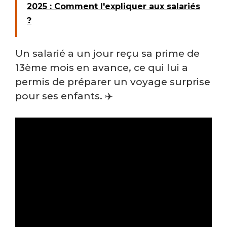
2025 : Comment l'expliquer aux salariés
?
Un salarié a un jour reçu sa prime de
13ème mois en avance, ce qui lui a
permis de préparer un voyage surprise
pour ses enfants. ✈️