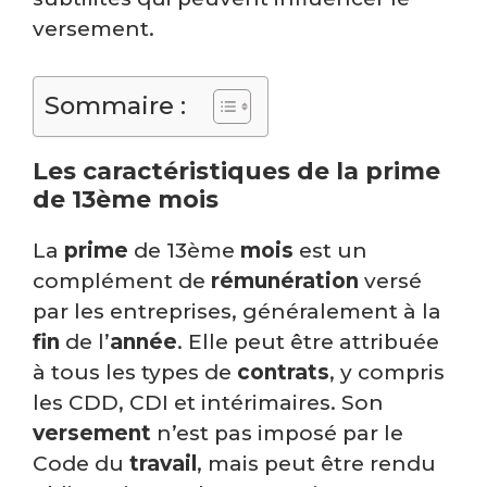
versement.
Sommaire :
Les caractéristiques de la prime
de 13ème mois
La
prime
de 13ème
mois
est un
complément de
rémunération
versé
par les entreprises, généralement à la
fin
de l’
année
. Elle peut être attribuée
à tous les types de
contrats
, y compris
les CDD, CDI et intérimaires. Son
versement
n’est pas imposé par le
Code du
travail
, mais peut être rendu