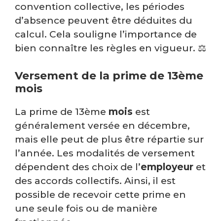
convention collective, les périodes
d’absence peuvent être déduites du
calcul. Cela souligne l’importance de
bien connaître les règles en vigueur. ⚖️
Versement de la prime de 13ème
mois
La prime de 13ème
mois
est
généralement versée en décembre,
mais elle peut de plus être répartie sur
l’année. Les modalités de versement
dépendent des choix de l’
employeur
et
des accords collectifs. Ainsi, il est
possible de recevoir cette prime en
une seule fois ou de manière