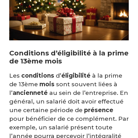
Conditions d’éligibilité à la prime
de 13ème mois
Les
conditions
d’
éligibilité
à la prime
de 13ème
mois
sont souvent liées à
l’
ancienneté
au sein de l’entreprise. En
général, un salarié doit avoir effectué
une certaine période de
présence
pour bénéficier de ce complément. Par
exemple, un salarié présent toute
l’année pourra percevoir l’intégralité