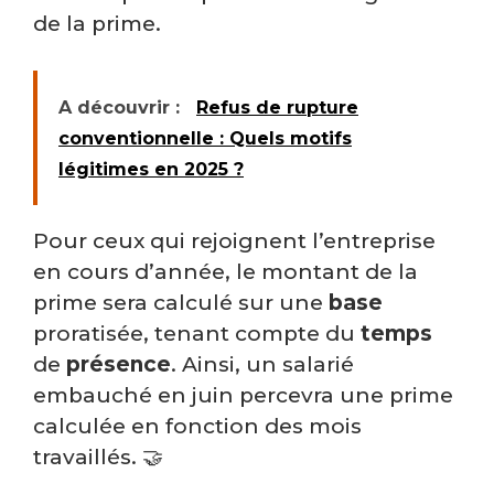
de la prime.
A découvrir :
Refus de rupture
conventionnelle : Quels motifs
légitimes en 2025 ?
Pour ceux qui rejoignent l’entreprise
en cours d’année, le montant de la
prime sera calculé sur une
base
proratisée, tenant compte du
temps
de
présence
. Ainsi, un salarié
embauché en juin percevra une prime
calculée en fonction des mois
travaillés. 🤝