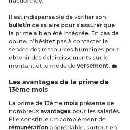
fractionnée.
Il est indispensable de vérifier son
bulletin
de salaire pour s’assurer que
la prime a bien été intégrée. En cas de
doute, n’hésitez pas à contacter le
service des ressources humaines pour
obtenir des éclaircissements sur le
montant et le mode de
versement
. 💼
Les avantages de la prime de
13ème mois
La prime de 13ème
mois
présente de
nombreux
avantages
pour les salariés.
Elle constitue un complément de
rémunération
appréciable, surtout en