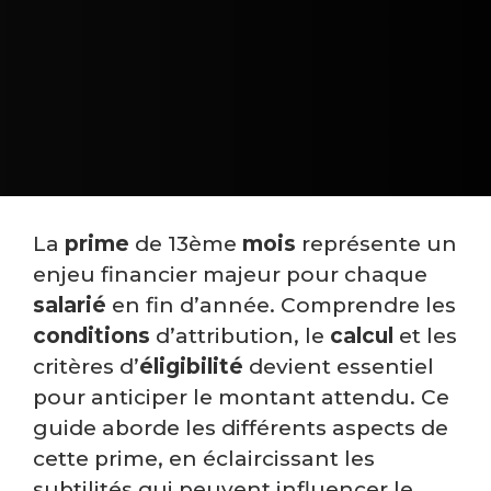
La
prime
de 13ème
mois
représente un
enjeu financier majeur pour chaque
salarié
en fin d’année. Comprendre les
conditions
d’attribution, le
calcul
et les
critères d’
éligibilité
devient essentiel
pour anticiper le montant attendu. Ce
guide aborde les différents aspects de
cette prime, en éclaircissant les
subtilités qui peuvent influencer le