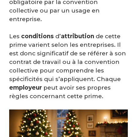
obligatoire par la convention
collective ou par un usage en
entreprise.
Les
conditions
d’
attribution
de cette
prime varient selon les entreprises. Il
est donc significatif de se référer à son
contrat de travail ou à la convention
collective pour comprendre les
spécificités qui s’appliquent. Chaque
employeur
peut avoir ses propres
règles concernant cette prime.