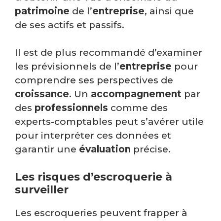
patrimoine
de l’
entreprise
, ainsi que
de ses actifs et passifs.
Il est de plus recommandé d’examiner
les prévisionnels de l’
entreprise
pour
comprendre ses perspectives de
croissance
. Un
accompagnement
par
des
professionnels
comme des
experts-comptables peut s’avérer utile
pour interpréter ces données et
garantir une
évaluation
précise.
Les risques d’escroquerie à
surveiller
Les escroqueries peuvent frapper à