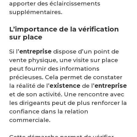
apporter des éclaircissements
supplémentaires.
L’importance de la vérification
sur place
Si l’
entreprise
dispose d’un point de
vente physique, une visite sur place
peut fournir des informations
précieuses. Cela permet de constater
la réalité de l’
existence
de l’
entreprise
et de son activité. Une rencontre avec
les dirigeants peut de plus renforcer la
confiance dans la relation
commerciale.