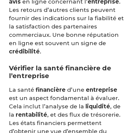
avis
en ligne concernant l’
entreprise
.
Les retours d’autres clients peuvent
fournir des indications sur la fiabilité et
la satisfaction des partenaires
commerciaux. Une bonne réputation
en ligne est souvent un signe de
crédibilité
.
Vérifier la santé financière de
l’entreprise
La santé
financière
d’une
entreprise
est un aspect fondamental à évaluer.
Cela inclut l’analyse de la
liquidité
, de
la
rentabilité
, et des flux de trésorerie.
Les états financiers permettent
d’obtenir une vue d’ensemble du