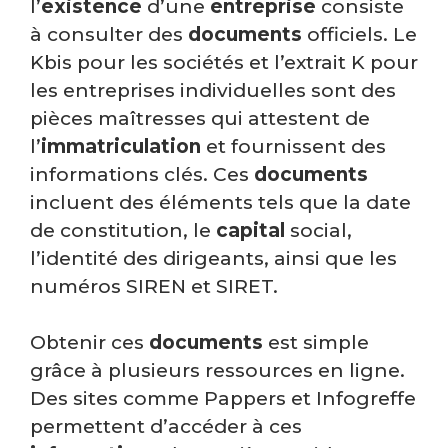
l’
existence
d’une
entreprise
consiste
à consulter des
documents
officiels. Le
Kbis pour les sociétés et l’extrait K pour
les entreprises individuelles sont des
pièces maîtresses qui attestent de
l’
immatriculation
et fournissent des
informations clés. Ces
documents
incluent des éléments tels que la date
de constitution, le
capital
social,
l’identité des dirigeants, ainsi que les
numéros SIREN et SIRET.
Obtenir ces
documents
est simple
grâce à plusieurs ressources en ligne.
Des sites comme Pappers et Infogreffe
permettent d’accéder à ces