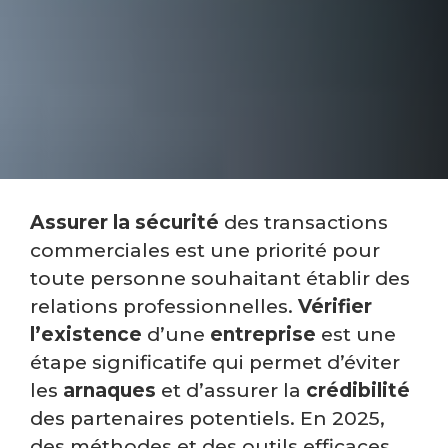
Assurer la sécurité
des transactions
commerciales est une priorité pour
toute personne souhaitant établir des
relations professionnelles.
Vérifier
l’existence
d’une
entreprise
est une
étape significatife qui permet d’éviter
les
arnaques
et d’assurer la
crédibilité
des partenaires potentiels. En 2025,
des méthodes et des outils efficaces