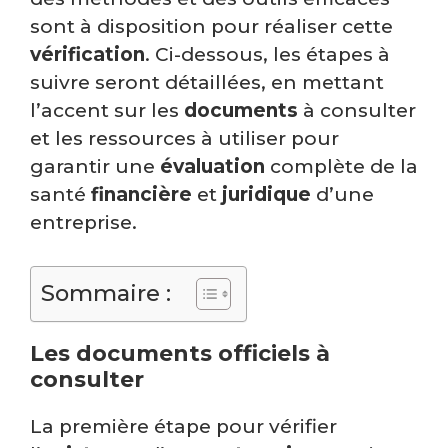
sont à disposition pour réaliser cette
vérification
. Ci-dessous, les étapes à
suivre seront détaillées, en mettant
l’accent sur les
documents
à consulter
et les ressources à utiliser pour
garantir une
évaluation
complète de la
santé
financière
et
juridique
d’une
entreprise.
Sommaire :
Les documents officiels à
consulter
La première étape pour vérifier