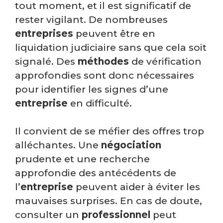
tout moment, et il est significatif de
rester vigilant. De nombreuses
entreprises
peuvent être en
liquidation judiciaire sans que cela soit
signalé. Des
méthodes
de vérification
approfondies sont donc nécessaires
pour identifier les signes d’une
entreprise
en difficulté.
Il convient de se méfier des offres trop
alléchantes. Une
négociation
prudente et une recherche
approfondie des antécédents de
l’
entreprise
peuvent aider à éviter les
mauvaises surprises. En cas de doute,
consulter un
professionnel
peut