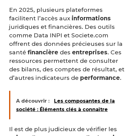
En 2025, plusieurs plateformes
facilitent l’accès aux
informations
juridiques et financières. Des outils
comme Data INPI et Societe.com
offrent des données précieuses sur la
santé
financière
des
entreprises
. Ces
ressources permettent de consulter
des bilans, des comptes de résultat, et
d’autres indicateurs de
performance
.
A découvrir :
Les composantes de la
société : Éléments clés à connaître
Il est de plus judicieux de vérifier les