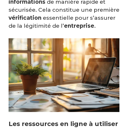
informations
de manière rapide et
sécurisée. Cela constitue une première
vérification
essentielle pour s’assurer
de la légitimité de l’
entreprise
.
Les ressources en ligne à utiliser