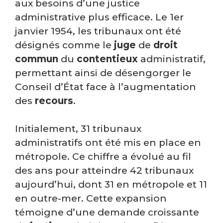
aux besoins d’une justice
administrative plus efficace. Le 1er
janvier 1954, les tribunaux ont été
désignés comme le
juge
de
droit
commun
du
contentieux
administratif,
permettant ainsi de désengorger le
Conseil d’État face à l’augmentation
des
recours
.
Initialement, 31 tribunaux
administratifs ont été mis en place en
métropole. Ce chiffre a évolué au fil
des ans pour atteindre 42 tribunaux
aujourd’hui, dont 31 en métropole et 11
en outre-mer. Cette expansion
témoigne d’une demande croissante