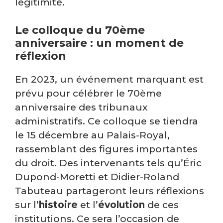
légitimité.
Le colloque du 70ème
anniversaire : un moment de
réflexion
En 2023, un événement marquant est
prévu pour célébrer le 70ème
anniversaire des tribunaux
administratifs. Ce colloque se tiendra
le 15 décembre au Palais-Royal,
rassemblant des figures importantes
du droit. Des intervenants tels qu’Éric
Dupond-Moretti et Didier-Roland
Tabuteau partageront leurs réflexions
sur l’
histoire
et l’
évolution
de ces
institutions. Ce sera l’occasion de