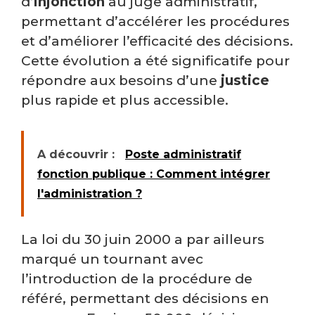
d’
injonction
au juge administratif,
permettant d’accélérer les procédures
et d’améliorer l’efficacité des décisions.
Cette évolution a été significatife pour
répondre aux besoins d’une
justice
plus rapide et plus accessible.
A découvrir :
Poste administratif
fonction publique : Comment intégrer
l'administration ?
La loi du 30 juin 2000 a par ailleurs
marqué un tournant avec
l’introduction de la procédure de
référé, permettant des décisions en