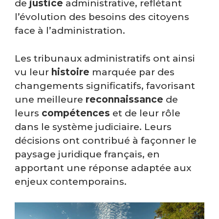
de
justice
administrative, reflétant
l’évolution des besoins des citoyens
face à l’administration.
Les tribunaux administratifs ont ainsi
vu leur
histoire
marquée par des
changements significatifs, favorisant
une meilleure
reconnaissance
de
leurs
compétences
et de leur rôle
dans le système judiciaire. Leurs
décisions ont contribué à façonner le
paysage juridique français, en
apportant une réponse adaptée aux
enjeux contemporains.