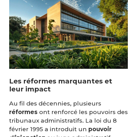
Les réformes marquantes et
leur impact
Au fil des décennies, plusieurs
réformes
ont renforcé les pouvoirs des
tribunaux administratifs. La loi du 8
février 1995 a introduit un
pouvoir