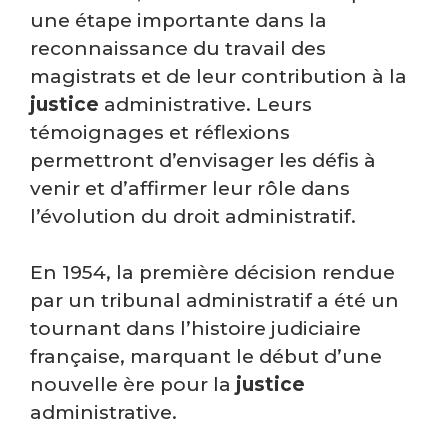
une étape importante dans la
reconnaissance du travail des
magistrats et de leur contribution à la
justice
administrative. Leurs
témoignages et réflexions
permettront d’envisager les défis à
venir et d’affirmer leur rôle dans
l’évolution du droit administratif.
En 1954, la première décision rendue
par un tribunal administratif a été un
tournant dans l’histoire judiciaire
française, marquant le début d’une
nouvelle ère pour la
justice
administrative.