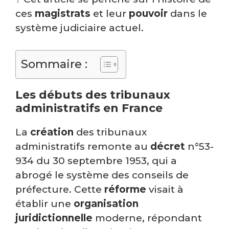
ces
magistrats
et leur
pouvoir
dans le
système judiciaire actuel.
Sommaire :
Les débuts des tribunaux
administratifs en France
La
création
des tribunaux
administratifs remonte au
décret
n°53-
934 du 30 septembre 1953, qui a
abrogé le système des conseils de
préfecture. Cette
réforme
visait à
établir une
organisation
juridictionnelle
moderne, répondant