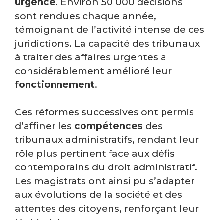
urgence
. Environ 50 000 décisions
sont rendues chaque année,
témoignant de l’activité intense de ces
juridictions. La capacité des tribunaux
à traiter des affaires urgentes a
considérablement amélioré leur
fonctionnement
.
Ces réformes successives ont permis
d’affiner les
compétences
des
tribunaux administratifs, rendant leur
rôle plus pertinent face aux défis
contemporains du droit administratif.
Les magistrats ont ainsi pu s’adapter
aux évolutions de la société et des
attentes des citoyens, renforçant leur