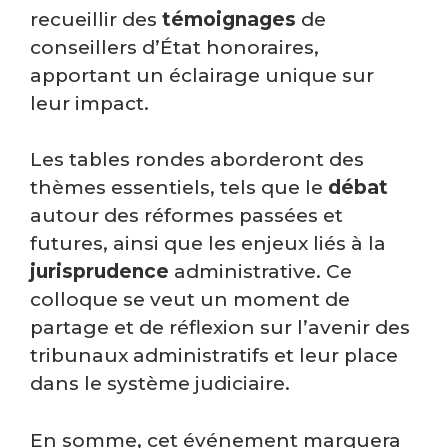
recueillir des
témoignages
de
conseillers d’État honoraires,
apportant un éclairage unique sur
leur impact.
Les tables rondes aborderont des
thèmes essentiels, tels que le
débat
autour des réformes passées et
futures, ainsi que les enjeux liés à la
jurisprudence
administrative. Ce
colloque se veut un moment de
partage et de réflexion sur l’avenir des
tribunaux administratifs et leur place
dans le système judiciaire.
En somme, cet événement marquera