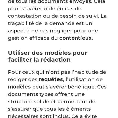
de tous les documents envoyés. Cela
peut s’avérer utile en cas de
contestation ou de besoin de suivi. La
traçabilité de la demande est un
aspect à ne pas négliger pour une
gestion efficace du
contentieux
.
Utiliser des modèles pour
faciliter la rédaction
Pour ceux qui n’ont pas l’habitude de
rédiger des
requêtes
, l’utilisation de
modèles
peut s’avérer bénéfique. Ces
documents types offrent une
structure solide et permettent de
s’assurer que tous les éléments
nécessaires sont inclus. Cela évite