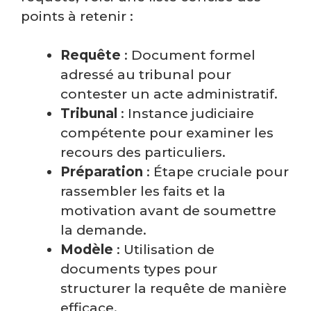
points à retenir :
Requête
: Document formel
adressé au tribunal pour
contester un acte administratif.
Tribunal
: Instance judiciaire
compétente pour examiner les
recours des particuliers.
Préparation
: Étape cruciale pour
rassembler les faits et la
motivation avant de soumettre
la demande.
Modèle
: Utilisation de
documents types pour
structurer la requête de manière
efficace.