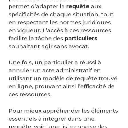
permet d’adapter la
requête
aux
spécificités de chaque situation, tout
en respectant les normes juridiques
en vigueur. L’accès à ces ressources
facilite la tâche des
particuliers
souhaitant agir sans avocat.
Une fois, un particulier a réussi à
annuler un acte administratif en
utilisant un modèle de requête trouvé
en ligne, prouvant ainsi l’efficacité de
ces ressources.
Pour mieux appréhender les éléments
essentiels à intégrer dans une
requête, voici une liste concise des