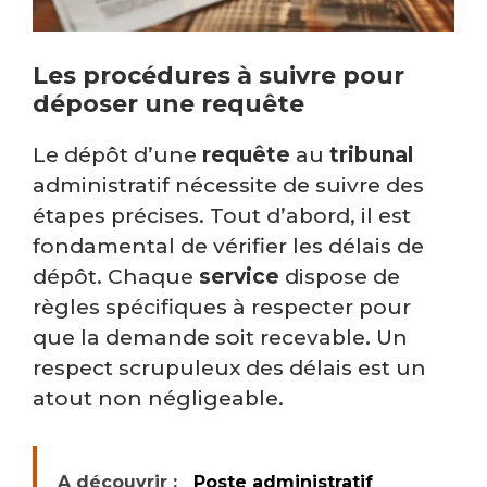
Les procédures à suivre pour
déposer une requête
Le dépôt d’une
requête
au
tribunal
administratif nécessite de suivre des
étapes précises. Tout d’abord, il est
fondamental de vérifier les délais de
dépôt. Chaque
service
dispose de
règles spécifiques à respecter pour
que la demande soit recevable. Un
respect scrupuleux des délais est un
atout non négligeable.
A découvrir :
Poste administratif