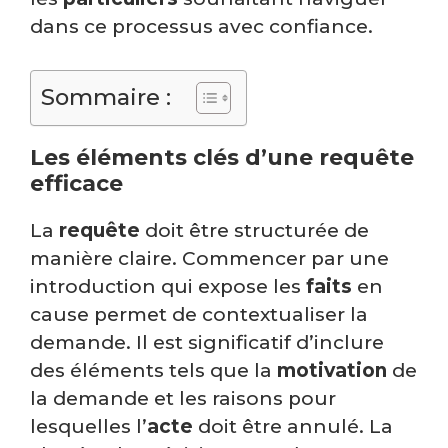
dans ce processus avec confiance.
Sommaire :
Les éléments clés d’une requête
efficace
La
requête
doit être structurée de
manière claire. Commencer par une
introduction qui expose les
faits
en
cause permet de contextualiser la
demande. Il est significatif d’inclure
des éléments tels que la
motivation
de
la demande et les raisons pour
lesquelles l’
acte
doit être annulé. La