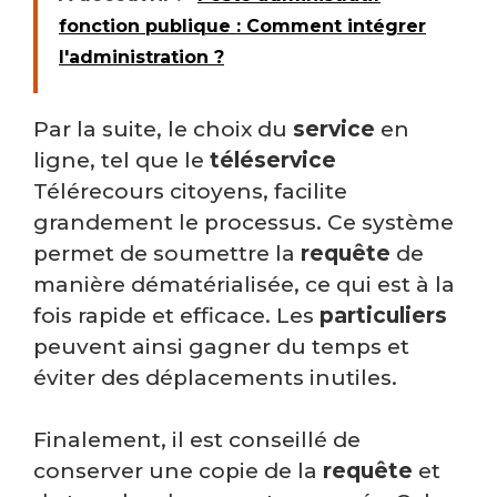
fonction publique : Comment intégrer
l'administration ?
Par la suite, le choix du
service
en
ligne, tel que le
téléservice
Télérecours citoyens, facilite
grandement le processus. Ce système
permet de soumettre la
requête
de
manière dématérialisée, ce qui est à la
fois rapide et efficace. Les
particuliers
peuvent ainsi gagner du temps et
éviter des déplacements inutiles.
Finalement, il est conseillé de
conserver une copie de la
requête
et