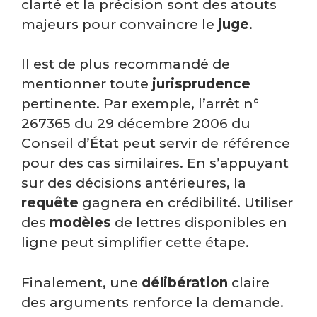
clarté et la précision sont des atouts
majeurs pour convaincre le
juge
.
Il est de plus recommandé de
mentionner toute
jurisprudence
pertinente. Par exemple, l’arrêt n°
267365 du 29 décembre 2006 du
Conseil d’État peut servir de référence
pour des cas similaires. En s’appuyant
sur des décisions antérieures, la
requête
gagnera en crédibilité. Utiliser
des
modèles
de lettres disponibles en
ligne peut simplifier cette étape.
Finalement, une
délibération
claire
des arguments renforce la demande.