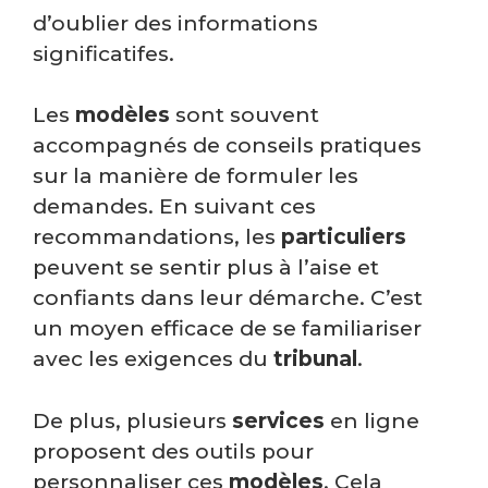
d’oublier des informations
significatifes.
Les
modèles
sont souvent
accompagnés de conseils pratiques
sur la manière de formuler les
demandes. En suivant ces
recommandations, les
particuliers
peuvent se sentir plus à l’aise et
confiants dans leur démarche. C’est
un moyen efficace de se familiariser
avec les exigences du
tribunal
.
De plus, plusieurs
services
en ligne
proposent des outils pour
personnaliser ces
modèles
. Cela