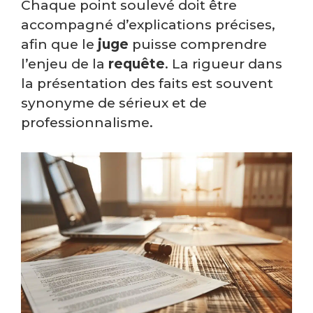
Chaque point soulevé doit être
accompagné d’explications précises,
afin que le
juge
puisse comprendre
l’enjeu de la
requête
. La rigueur dans
la présentation des faits est souvent
synonyme de sérieux et de
professionnalisme.