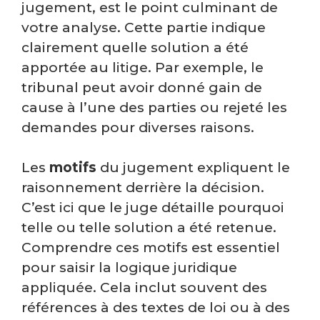
jugement, est le point culminant de
votre analyse. Cette partie indique
clairement quelle solution a été
apportée au litige. Par exemple, le
tribunal peut avoir donné gain de
cause à l’une des parties ou rejeté les
demandes pour diverses raisons.
Les
motifs
du jugement expliquent le
raisonnement derrière la décision.
C’est ici que le juge détaille pourquoi
telle ou telle solution a été retenue.
Comprendre ces motifs est essentiel
pour saisir la logique juridique
appliquée. Cela inclut souvent des
références à des textes de loi ou à des