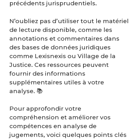
précédents jurisprudentiels.
N’oubliez pas d’utiliser tout le matériel
de lecture disponible, comme les
annotations et commentaires dans
des bases de données juridiques
comme Lexisnexis ou Village de la
Justice. Ces ressources peuvent
fournir des informations
supplémentaires utiles à votre
analyse. 📚
Pour approfondir votre
compréhension et améliorer vos
compétences en analyse de
jugements, voici quelques points clés