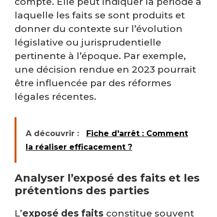
compte. Elle peut indiquer la période à
laquelle les faits se sont produits et
donner du contexte sur l’évolution
législative ou jurisprudentielle
pertinente à l’époque. Par exemple,
une décision rendue en 2023 pourrait
être influencée par des réformes
légales récentes.
A découvrir :
Fiche d'arrêt : Comment
la réaliser efficacement ?
Analyser l’exposé des faits et les
prétentions des parties
L’
exposé des faits
constitue souvent