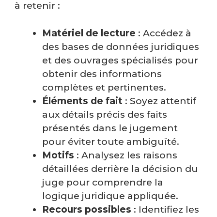
à retenir :
Matériel de lecture
: Accédez à
des bases de données juridiques
et des ouvrages spécialisés pour
obtenir des informations
complètes et pertinentes.
Éléments de fait
: Soyez attentif
aux détails précis des faits
présentés dans le jugement
pour éviter toute ambiguïté.
Motifs
: Analysez les raisons
détaillées derrière la décision du
juge pour comprendre la
logique juridique appliquée.
Recours possibles
: Identifiez les