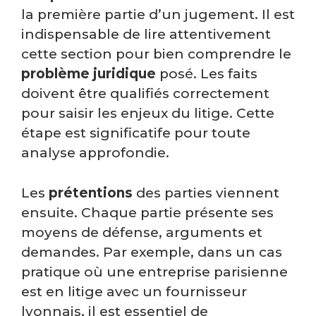
la première partie d’un jugement. Il est
indispensable de lire attentivement
cette section pour bien comprendre le
problème juridique
posé. Les faits
doivent être qualifiés correctement
pour saisir les enjeux du litige. Cette
étape est significatife pour toute
analyse approfondie.
Les
prétentions
des parties viennent
ensuite. Chaque partie présente ses
moyens de défense, arguments et
demandes. Par exemple, dans un cas
pratique où une entreprise parisienne
est en litige avec un fournisseur
lyonnais, il est essentiel de