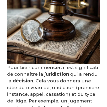
Pour bien commencer, il est significatif
de connaître la
juridiction
qui a rendu
la
décision
. Cela vous donnera une
idée du niveau de juridiction (première
instance, appel, cassation) et du type
de litige. Par exemple, un jugement