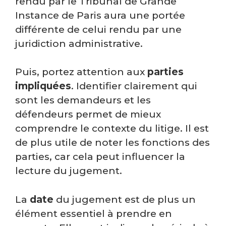
rendu par le Tribunal de Grande
Instance de Paris aura une portée
différente de celui rendu par une
juridiction administrative.
Puis, portez attention aux
parties
impliquées
. Identifier clairement qui
sont les demandeurs et les
défendeurs permet de mieux
comprendre le contexte du litige. Il est
de plus utile de noter les fonctions des
parties, car cela peut influencer la
lecture du jugement.
La
date
du jugement est de plus un
élément essentiel à prendre en