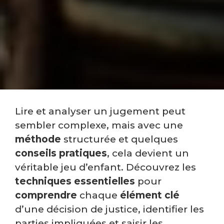
Lire et analyser un jugement peut
sembler complexe, mais avec une
méthode
structurée et quelques
conseils pratiques
, cela devient un
véritable jeu d’enfant. Découvrez les
techniques essentielles
pour
comprendre
chaque
élément clé
d’une décision de justice, identifier les
parties impliquées et saisir les