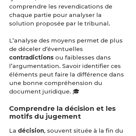
comprendre les revendications de
chaque partie pour analyser la
solution proposée par le tribunal.
L’analyse des moyens permet de plus
de déceler d’éventuelles
contradictions
ou faiblesses dans
l’argumentation. Savoir identifier ces
éléments peut faire la différence dans
une bonne compréhension du
document juridique. 🎓
Comprendre la décision et les
motifs du jugement
La
décision
, souvent située à la fin du