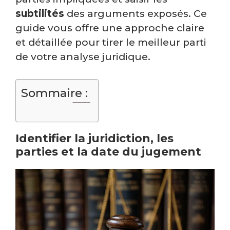
subtilités
des arguments exposés. Ce
guide vous offre une approche claire
et détaillée pour tirer le meilleur parti
de votre analyse juridique.
Sommaire :
Identifier la juridiction, les
parties et la date du jugement